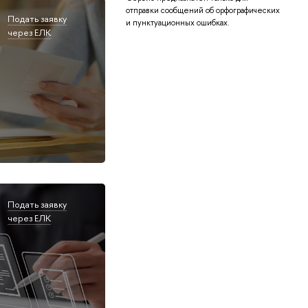
отправки сообщений об орфографических
Подать заявку
и пунктуационных ошибках.
через ЕЛК
Подать заявку
через ЕЛК