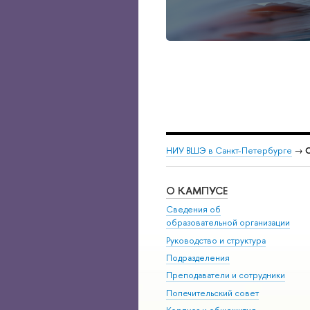
НИУ ВШЭ в Санкт-Петербурге
→
О
О КАМПУСЕ
Сведения об
образовательной организации
Руководство и структура
Подразделения
Преподаватели и сотрудники
Попечительский совет