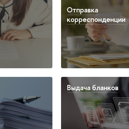
Отправка
корреспонденции
Выдача бланков