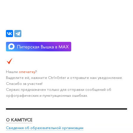
Нашли
опечатку
?
Выделите её, нажмите Ctrl+Enter и отправьте нам уведомление.
Спасибо за участие!
Сервис предназначен только для отправки сообщений об
орфографических и пунктуационных ошибках.
О КАМПУСЕ
ОБ
Сведения об образовательной организации
Мер