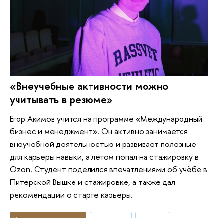
«Внеучебные активности можно
учитывать в резюме»
Егор Акимов учится на программе «Международный
бизнес и менеджмент». Он активно занимается
внеучебной деятельностью и развивает полезные
для карьеры навыки, а летом попал на стажировку в
Ozon. Студент поделился впечатлениями об учёбе в
Питерской Вышке и стажировке, а также дал
рекомендации о старте карьеры.