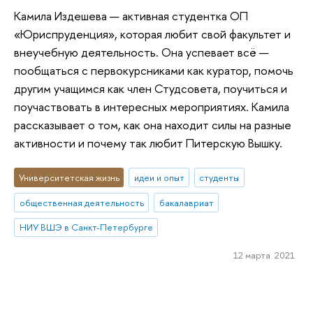
Камила Издешева — активная студентка ОП
«Юриспруденция», которая любит свой факультет и
внеучебную деятельность. Она успевает всё —
пообщаться с первокурсниками как куратор, помочь
другим учащимся как член Студсовета, поучиться и
поучаствовать в интересных мероприятиях. Камила
рассказывает о том, как она находит силы на разные
активности и почему так любит Питерскую Вышку.
Университетская жизнь
идеи и опыт
студенты
общественная деятельность
бакалавриат
НИУ ВШЭ в Санкт-Петербурге
12 марта 2021