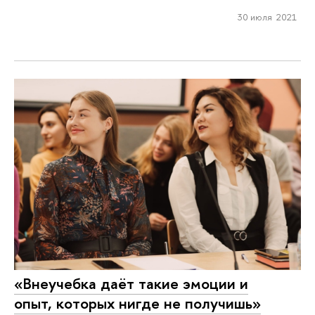
30 июля 2021
«Внеучебка даёт такие эмоции и
опыт, которых нигде не получишь»