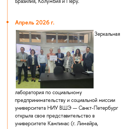
Бразилия, Колумбия и Перу.
Апрель 2026 г.
Зеркальная
лаборатория по социальному
предпринимательству и социальной миссии
университета НИУ ВШЭ — Санкт-Петербург
открыла свое представительство в
университете Кампинас (г. Лимейра,