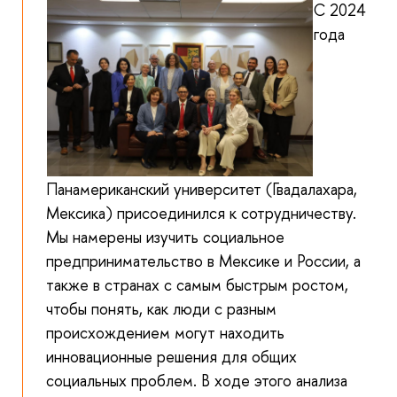
С 2024
года
Панамериканский университет (Гвадалахара,
Мексика) присоединился к сотрудничеству.
Мы намерены изучить социальное
предпринимательство в Мексике и России, а
также в странах с самым быстрым ростом,
чтобы понять, как люди с разным
происхождением могут находить
инновационные решения для общих
социальных проблем. В ходе этого анализа