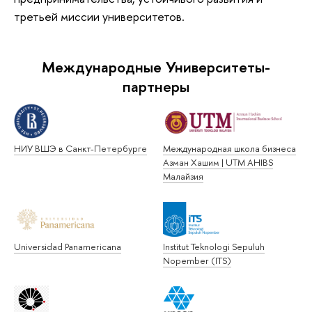
третьей миссии университетов.
Международные Университеты-
партнеры
НИУ ВШЭ в Санкт-Петербурге
Международная школа бизнеса
Азман Хашим | UTM AHIBS
Малайзия
Universidad Panamericana
Institut Teknologi Sepuluh
Nopember (ITS)