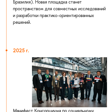
Бразилия). Новая площадка станет
пространством для совместных исследований
и разработки практико-ориентированных
решений.
2025 г.
Манифест Консорциума по социальному