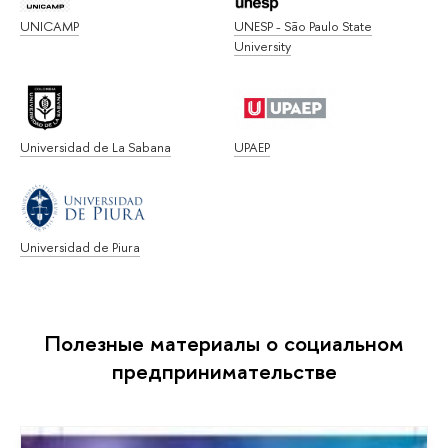
UNICAMP
UNESP - São Paulo State
University
Universidad de La Sabana
UPAEP
Universidad de Piura
Полезные материалы о социальном
предпринимательстве