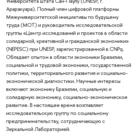
Университета штата Сан-Паулу (UNESP, г.
Араракуара). Полный член цифровой платформы
Межуниверситетской инициативы по будущему
труда (МОТ) и руководитель исследовательской
группы «Центр исследований и проектов в области
солидарной, креативной и гражданской экономики»
(NEPESC) при UNESP, зарегистрированной в CNPq.
Обладает опытом в области экономики Бразилии,
социальной и трудовой экономики, государственной
политики, территориального развития и социально-
экономической диагностики. Научные интересы
включают экономику Бразилии, социальную и
солидарную экономику, социально-экономическое
развитие. В настоящее время возглавляет
исследовательскую группу по социальному
предпринимательству, сотрудничающую с
Зеркальной Лабораторией.