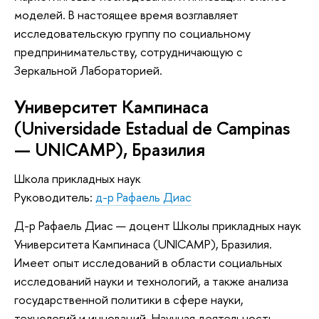
моделей. В настоящее время возглавляет
исследовательскую группу по социальному
предпринимательству, сотрудничающую с
Зеркальной Лабораторией.
Университет Кампинаса
(Universidade Estadual de Campinas
— UNICAMP), Бразилия
Школа прикладных наук
Руководитель:
д-р Рафаель Диас
Д-р Рафаель Диас — доцент Школы прикладных наук
Университета Кампинаса (UNICAMP), Бразилия.
Имеет опыт исследований в области социальных
исследований науки и технологий, а также анализа
государственной политики в сфере науки,
технологий и инноваций. Научная деятельность