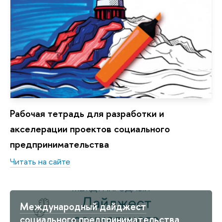
Рабочая тетрадь для разработки и
акселерации проектов социального
предпринимательства
Читать на сайте
Международный дайджест
социального предпринимательства