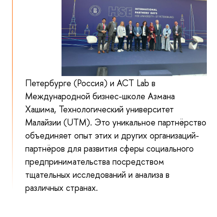
Петербурге (Россия) и ACT Lab в
Международной бизнес-школе Азмана
Хашима, Технологический университет
Малайзии (UTM). Это уникальное партнёрство
объединяет опыт этих и других организаций-
партнёров для развития сферы социального
предпринимательства посредством
тщательных исследований и анализа в
различных странах.