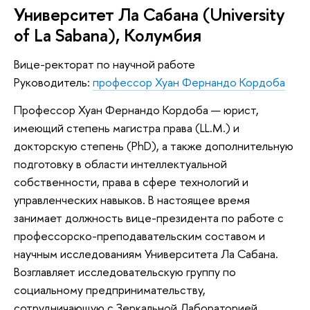
Университет Ла Сабана (University
of La Sabana), Колумбия
Вице-ректорат по научной работе
Руководитель:
профессор Хуан Фернандо Кордоба
Профессор Хуан Фернандо Кордоба — юрист,
имеющий степень магистра права (LL.M.) и
докторскую степень (PhD), а также дополнительную
подготовку в области интеллектуальной
собственности, права в сфере технологий и
управленческих навыков. В настоящее время
занимает должность вице-президента по работе с
профессорско-преподавательским составом и
научным исследованиям Университета Ла Сабана.
Возглавляет исследовательскую группу по
социальному предпринимательству,
сотрудничающую с Зеркальной Лабораторией.