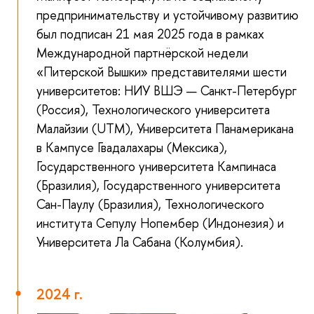
предпринимательству и устойчивому развитию
был подписан 21 мая 2025 года в рамках
Международной партнёрской недели
«Питерской Вышки» представителями шести
университетов: НИУ ВШЭ — Санкт-Петербург
(Россия), Технологического университета
Малайзии (UTM), Университета Панамерикана
в Кампусе Гвадалахары (Мексика),
Государственного университета Кампинаса
(Бразилия), Государственного университета
Сан-Паулу (Бразилия), Технологического
института Сепулу Нопембер (Индонезия) и
Университета Ла Сабана (Колумбия).
2024 г.