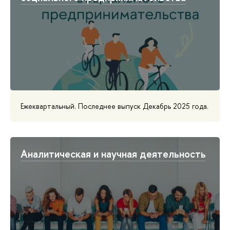
Ежеквартальный. Последнее выпуск Декабрь 2025 года.
Аналитическая и научная деятельность