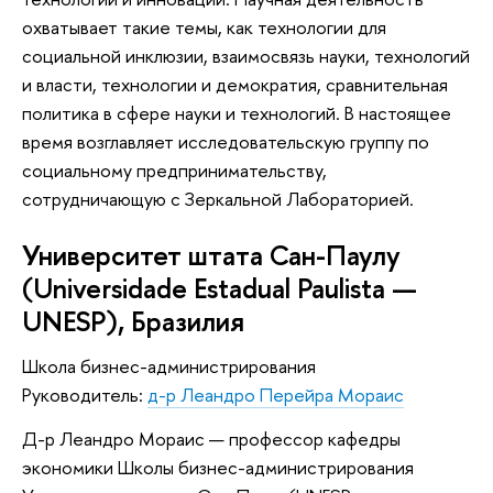
охватывает такие темы, как технологии для
социальной инклюзии, взаимосвязь науки, технологий
и власти, технологии и демократия, сравнительная
политика в сфере науки и технологий. В настоящее
время возглавляет исследовательскую группу по
социальному предпринимательству,
сотрудничающую с Зеркальной Лабораторией.
Университет штата Сан-Паулу
(Universidade Estadual Paulista —
UNESP), Бразилия
Школа бизнес-администрирования
Руководитель:
д-р Леандро Перейра Мораис
Д-р Леандро Мораис — профессор кафедры
экономики Школы бизнес-администрирования