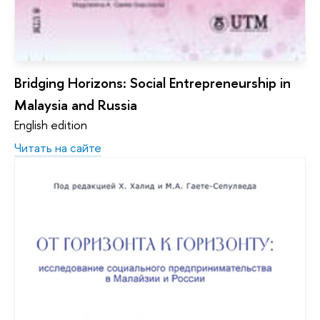
Bridging Horizons: Social Entrepreneurship in
Malaysia and Russia
English edition
Читать на сайте