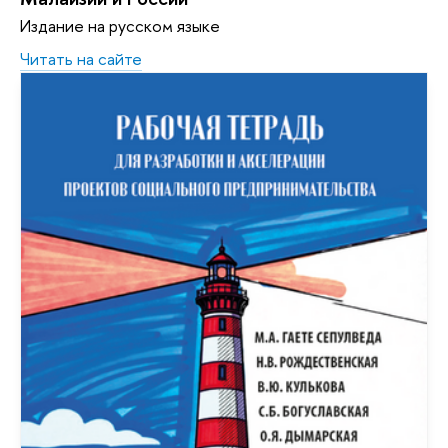
Издание на русском языке
Читать на сайте