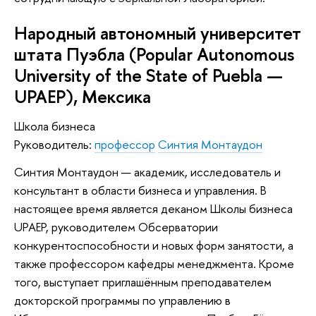
Народный автономный университет
штата Пуэбла (Popular Autonomous
University of the State of Puebla —
UPAEP), Мексика
Школа бизнеса
Руководитель:
профессор
Синтия Монтаудон
Синтия Монтаудон — академик, исследователь и
консультант в области бизнеса и управления. В
настоящее время является деканом Школы бизнеса
UPAEP, руководителем Обсерватории
конкурентоспособности и новых форм занятости, а
также профессором кафедры менеджмента. Кроме
того, выступает приглашённым преподавателем
докторской программы по управлению в