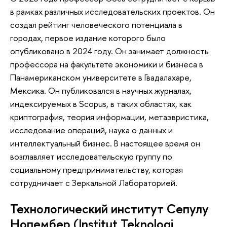
в рамках различных исследовательских проектов. Он
создал рейтинг человеческого потенциала в
городах, первое издание которого было
опубликовано в 2024 году. Он занимает должность
профессора на факультете экономики и бизнеса в
Панамериканском университете в Гвадалахаре,
Мексика. Он публиковался в научных журналах,
индексируемых в Scopus, в таких областях, как
криптография, теория информации, метаэвристика,
исследование операций, наука о данных и
интеллектуальный бизнес. В настоящее время он
возглавляет исследовательскую группу по
социальному предпринимательству, которая
сотрудничает с Зеркальной Лабораторией.
Технологический институт Сепулу
Нопембер (Institut Teknologi