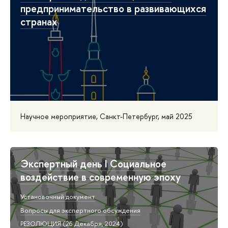
предпринимательство в развивающихся
странах
Научное мероприятие, Санкт-Петербург, май 2025
Экспертный день I Социальное
воздействие в современную эпоху
Установочный документ
Вопросы для экспертного обсуждения
РЕЗОЛЮЦИЯ (26 Декабря, 2024)