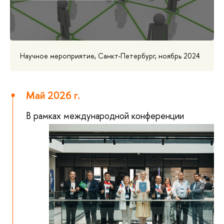
Научное мероприятие, Санкт-Петербург, ноябрь 2024
Май 2026 г.
В рамках ме
ждународной конференции