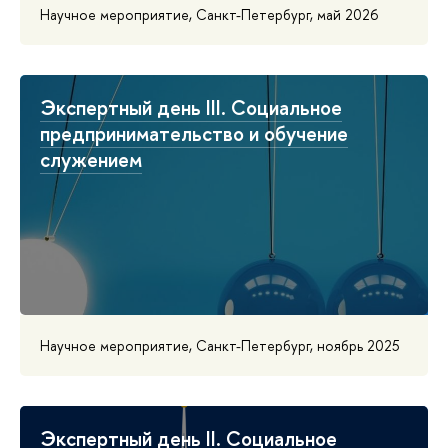
Научное мероприятие, Санкт-Петербург, май 2026
Экспертный день III. Социальное
предпринимательство и обучение
служением
Научное мероприятие, Санкт-Петербург, ноябрь 2025
Экспертный день II. Социальное