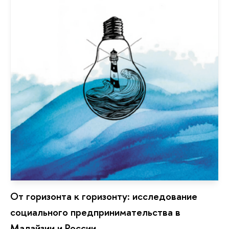
От горизонта к горизонту: исследование
социального предпринимательства в
Малайзии и России