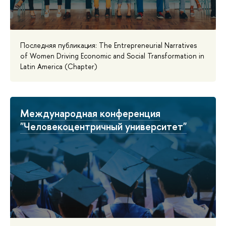
Последняя публикация: The Entrepreneurial Narratives
of Women Driving Economic and Social Transformation in
Latin America (Chapter)
Международная конференция
"Человекоцентричный университет"