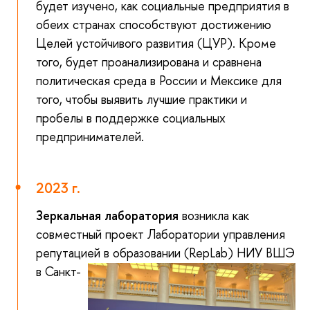
будет изучено, как социальные предприятия в
обеих странах способствуют достижению
Целей устойчивого развития (ЦУР). Кроме
того, будет проанализирована и сравнена
политическая среда в России и Мексике для
того, чтобы выявить лучшие практики и
пробелы в поддержке социальных
предпринимателей.
2023 г.
Зеркальная лаборатория
возникла как
совместный проект Лаборатории управления
репутацией в обра
зовании (RepLab) НИУ ВШЭ
в Санкт-