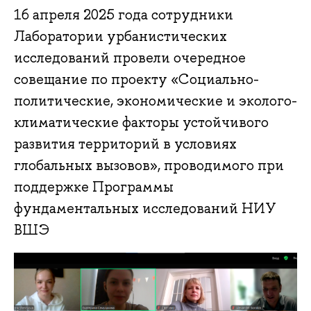
16 апреля 2025 года сотрудники
Лаборатории урбанистических
исследований провели очередное
совещание по проекту «Социально-
политические, экономические и эколого-
климатические факторы устойчивого
развития территорий в условиях
глобальных вызовов», проводимого при
поддержке Программы
фундаментальных исследований НИУ
ВШЭ