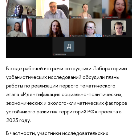
В ходе рабочей встречи сотрудники Лабораториии
урбанистических исследований обсудили планы
работы по реализации первого тематического
этапа «Идентификация социально-политических,
экономических и эколого-климатических факторов
устойчивого развития территорий РФ» проекта в
2025 году.
В частности, участники исследовательских