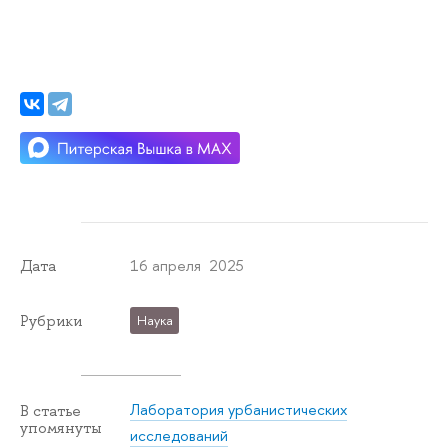
16 апреля 2025
Дата
Рубрики
Наука
Лаборатория урбанистических
В статье
упомянуты
исследований