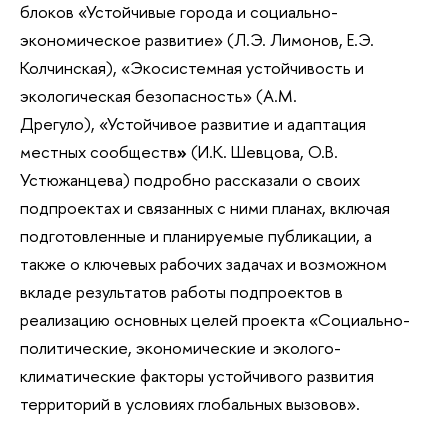
блоков «Устойчивые города и социально-
экономическое развитие» (Л.Э. Лимонов, Е.Э.
Колчинская), «Экосистемная устойчивость и
экологическая безопасность» (А.М.
Дрегуло), «Устойчивое развитие и адаптация
местных сообществ
»
(И.К. Шевцова, О.В.
Устюжанцева) подробно рассказали о своих
подпроектах и связанных с ними планах, включая
подготовленные и планируемые публикации, а
также о ключевых рабочих задачах и возможном
вкладе результатов работы подпроектов в
реализацию основных целей проекта «Социально-
политические, экономические и эколого-
климатические факторы устойчивого развития
территорий в условиях глобальных вызовов».