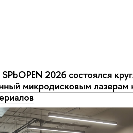
 SPbOPEN 2026 состоялся круг
нный микродисковым лазерам 
териалов