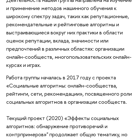
и применение методов машинного обучения к
широкому спектру задач, таких как репутационные,
рекомендательные и рейтинговые алгоритмы и
выстраивающиеся вокруг них практики в области
оценок репутации, вклада, значимости или
предпочтений в различных областях: организации
онлайн-сообществ, многопользовательских онлайн-
курсах и играх.
Работа группы началась в 2017 году с проекта
«Социальные алгоритмы: онлайн-сообщества,
рейтинги, сети, рекомендации», посвященного роли
социальных алгоритмов в организации сообществ.
Текущий проект (2020) «Эффекты социальных
алгоритмов: обнаружение противоречий и
контрпримеров»" продолжает общую тематику, но