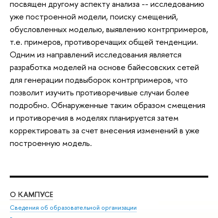
посвящен другому аспекту анализа -- исследованию
уже построенной модели, поиску смещений,
обусловленных моделью, выявлению контрпримеров,
т.е. примеров, противоречащих общей тенденции.
Одним из направлений исследования является
разработка моделей на основе байесовских сетей
для генерации подвыборок контрпримеров, что
позволит изучить противоречивые случаи более
подробно. Обнаруженные таким образом смещения
и противоречия в моделях планируется затем
корректировать за счет внесения изменений в уже
построенную модель.
О КАМПУСЕ
ОБ
Сведения об образовательной организации
Мер