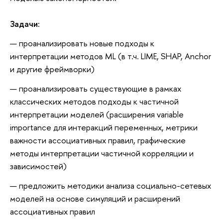
Задачи:
проанализировать новые подходы к
интерпретации методов ML (в т.ч. LIME, SHAP, Anchor
и другие фреймворки)
проанализировать существующие в рамках
классических методов подходы к частичной
интерпретации моделей (расширения variable
importance для интеракций переменных, метрики
важности ассоциативных правил, графические
методы интерпретации частичной корреляции и
зависимостей)
предложить методики анализа социально-сетевых
моделей на основе симуляций и расширений
ассоциативных правил