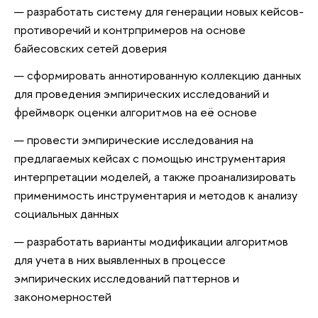
разработать систему для генерации новых кейсов-
противоречий и контрпримеров на основе
байесовских сетей доверия
сформировать аннотированную коллекцию данных
для проведения эмпирических исследований и
фреймворк оценки алгоритмов на её основе
провести эмпирические исследования на
предлагаемых кейсах с помощью инструментария
интерпретации моделей, а также проанализировать
применимость инструментария и методов к анализу
социальных данных
разработать варианты модификации алгоритмов
для учета в них выявленных в процессе
эмпирических исследований паттернов и
закономерностей