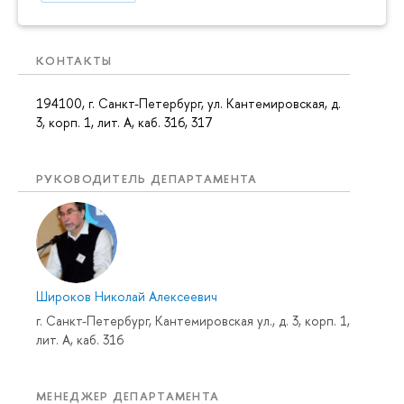
КОНТАКТЫ
194100, г. Санкт-Петербург, ул. Кантемировская, д.
3, корп. 1, лит. А, каб. 316, 317
РУКОВОДИТЕЛЬ ДЕПАРТАМЕНТА
Широков Николай Алексеевич
г. Санкт-Петербург, Кантемировская ул., д. 3, корп. 1,
лит. А, каб. 316
МЕНЕДЖЕР ДЕПАРТАМЕНТА