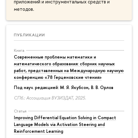
приложений и инструментальных средств и
методов.
ПУБЛИКАЦИИ
Книга
Современные проблемы математики и
математического образования: сборник научных
работ, представленных на Международную научную
конференцию «78 Герценовские чтения»
Под науч. редакцией:
М. Я. Якубсон
, В. В. Орлов
СПб.: Ассоциация ВУЗИЗДАТ, 2025.
Статья
Improving Differential Equation Solving in Compact
Language Models via Activation Steering and
Reinforcement Learning