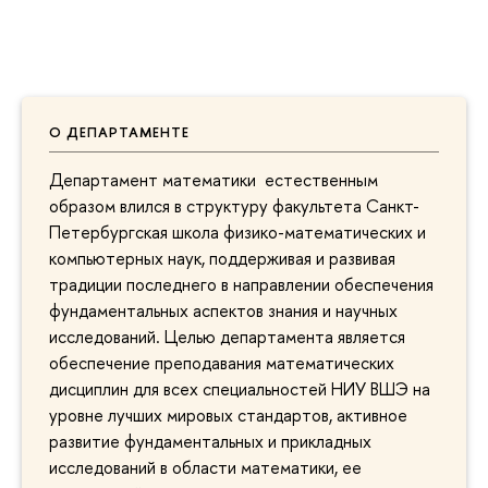
О ДЕПАРТАМЕНТЕ
Департамент математики естественным
образом влился в структуру факультета Санкт-
Петербургская школа физико-математических и
компьютерных наук, поддерживая и развивая
традиции последнего в направлении обеспечения
фундаментальных аспектов знания и научных
исследований. Целью департамента является
обеспечение преподавания математических
дисциплин для всех специальностей НИУ ВШЭ на
уровне лучших мировых стандартов, активное
развитие фундаментальных и прикладных
исследований в области математики, ее