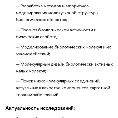
Разработка методов и алгоритмов
моделирования молекулярной структуры
биологических объектов;
Прогноз биологической активности и
физических свойств;
Моделирование биологических молекул и их
взаимодействий;
Молекулярный дизайн биологически активных
малых молекул;
Поиск низкомолекулярных соединений,
актуальных в качестве компонентов таргетной
терапии заболеваний.
Актуальность исследований: