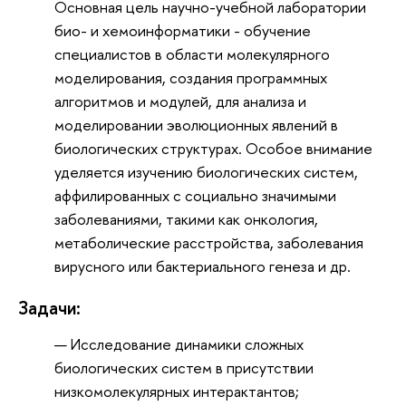
Основная цель научно-учебной лаборатории
био- и хемоинформатики - обучение
специалистов в области молекулярного
моделирования, создания программных
алгоритмов и модулей, для анализа и
моделировании эволюционных явлений в
биологических структурах. Особое внимание
уделяется изучению биологических систем,
аффилированных с социально значимыми
заболеваниями, такими как онкология,
метаболические расстройства, заболевания
вирусного или бактериального генеза и др.
Задачи:
Исследование динамики сложных
биологических систем в присутствии
низкомолекулярных интерактантов;