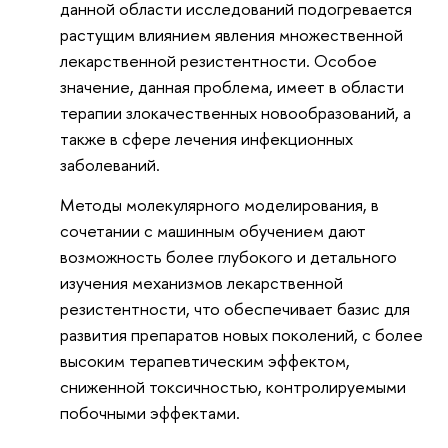
данной области исследований подогревается
растущим влиянием явления множественной
лекарственной резистентности. Особое
значение, данная проблема, имеет в области
терапии злокачественных новообразований, а
также в сфере лечения инфекционных
заболеваний.
Методы молекулярного моделирования, в
сочетании с машинным обучением дают
возможность более глубокого и детального
изучения механизмов лекарственной
резистентности, что обеспечивает базис для
развития препаратов новых поколений, с более
высоким терапевтическим эффектом,
сниженной токсичностью, контролируемыми
побочными эффектами.