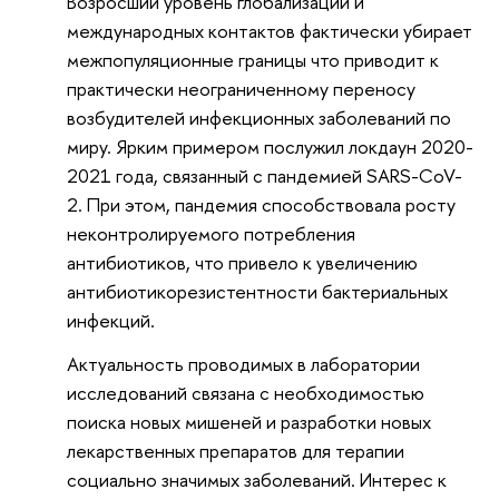
Возросший уровень глобализации и
международных контактов фактически убирает
межпопуляционные границы что приводит к
практически неограниченному переносу
возбудителей инфекционных заболеваний по
миру. Ярким примером послужил локдаун 2020-
2021 года, связанный с пандемией SARS-CoV-
2. При этом, пандемия способствовала росту
неконтролируемого потребления
антибиотиков, что привело к увеличению
антибиотикорезистентности бактериальных
инфекций.
Актуальность проводимых в лаборатории
исследований связана с необходимостью
поиска новых мишеней и разработки новых
лекарственных препаратов для терапии
социально значимых заболеваний. Интерес к