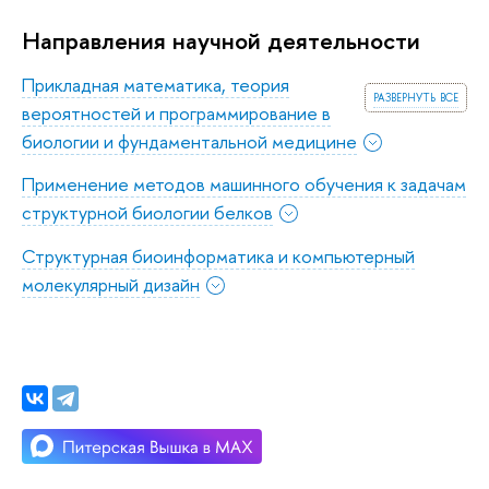
Направления научной деятельности
Прикладная математика, теория
развернуть все
вероятностей и программирование в
биологии и фундаментальной медицине
Применение методов машинного обучения к задачам
структурной биологии белков
Структурная биоинформатика и компьютерный
молекулярный дизайн