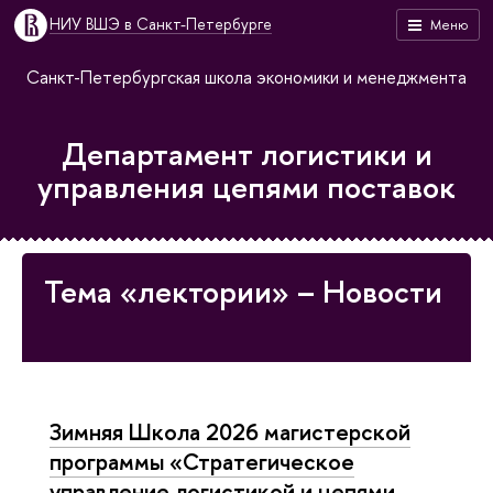
НИУ ВШЭ в Санкт-Петербурге
Меню
Санкт-Петербургская школа экономики и менеджмента
Департамент логистики и
управления цепями поставок
Тема «лектории» – Новости
Зимняя Школа 2026 магистерской
программы «Стратегическое
управление логистикой и цепями