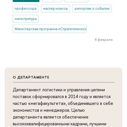
профессора
мастер-классы
репортаж о событии
магистратура
Магистерская программа «Стратегическое управление логистикой
6 февраля
О ДЕПАРТАМЕНТЕ
Департамент логистики и управления цепями
поставок сформировался в 2014 году и является
частью «мегафакультета», объединившего в себе
экономистов и менеджеров. Целью
департамента является обеспечение
высококвалифицированными кадрами, лучшими