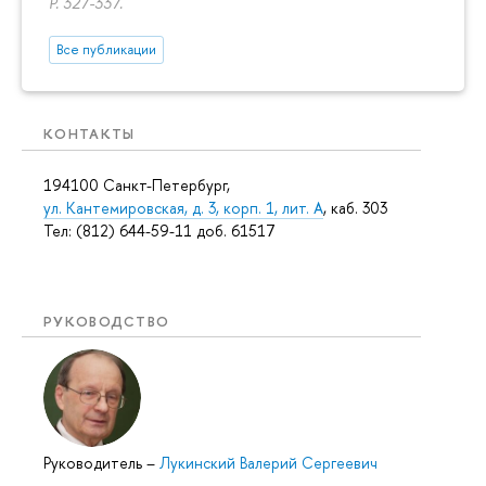
P. 327-337.
Все публикации
КОНТАКТЫ
194100 Санкт-Петербург,
ул. Кантемировская, д. 3, корп. 1, лит. А
, каб. 303
Тел: (812) 644-59-11 доб. 61517
РУКОВОДСТВО
Руководитель
–
Лукинский Валерий Сергеевич