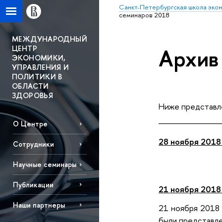
Санкт-Петербургская школа эко
семинаров 2018
МЕЖДУНАРОДНЫЙ
ЦЕНТР
Архив
ЭКОНОМИКИ,
УПРАВЛЕНИЯ И
ПОЛИТИКИ В
ОБЛАСТИ
ЗДОРОВЬЯ
Ниже представл
__________
О Центре
28 ноября 2018
Сотрудники
Научные семинары
Публикации
21 ноября 2018
Наши партнеры
21 ноября 2018 
были представле