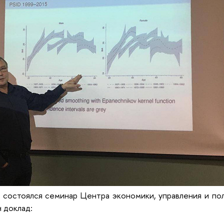
. состоялся семинар Центра экономики, управления и по
 доклад: