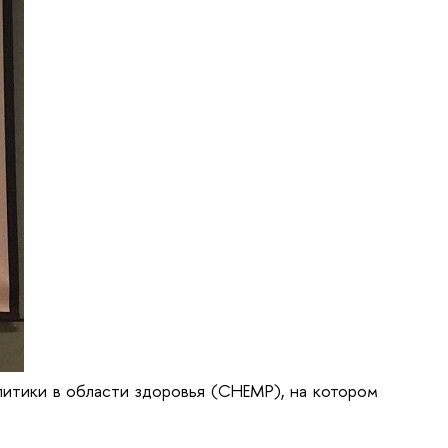
литики в области здоровья (CHEMP), на котором