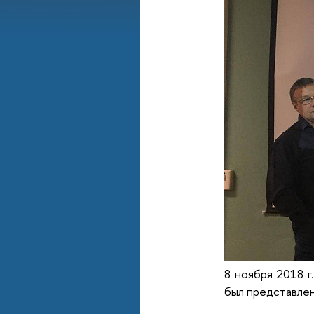
8 ноября 2018 г
был представлен