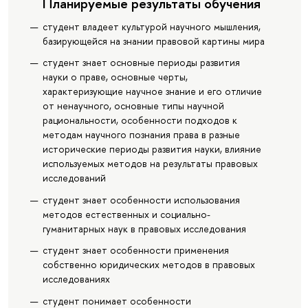
Планируемые результаты обучения
студент владеет культурой научного мышления,
базирующейся на знании правовой картины мира
студент знает основные периоды развития
науки о праве, основные черты,
характеризующие научное знание и его отличие
от ненаучного, основные типы научной
рациональности, особенности подходов к
методам научного познания права в разные
исторические периоды развития науки, влияние
используемых методов на результаты правовых
исследований
студент знает особенности использования
методов естественных и социально-
гуманитарных наук в правовых исследования
студент знает особенности применения
собственно юридических методов в правовых
исследованиях
студент понимает особенности