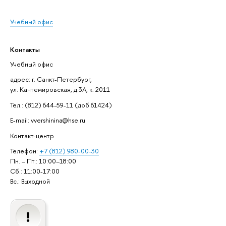
Учебный офис
Контакты
Учебный офис
адрес: г. Санкт-Петербург,
ул. Кантемировская, д.3А, к. 2011
Тел.: (812) 644-59-11 (доб.61424)
E-mail: vvershinina@hse.ru
Контакт-центр
Телефон:
+7 (812) 980-00-30
Пн. – Пт.: 10:00–18:00
Сб.: 11:00-17:00
Вс.: Выходной