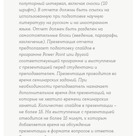
полуторный интервал, включая сноски (10
шрифт). В отчете должны быть ссылки на
использованную при подготовке научную
литературу на русском и на иностранном
языке. Отчет должен быть разделен на
самостоятельные блоки (введение, параграфы,
заключение). Презентация отчета
предполагает подготовку слайдов в
программе Power Point или другой
соответствующей программе и выступление
с презентацией перед студентами и
преподавателем. Презентация проводится во
время семинарских заданий. При
необходимости преподаватель назначает
дополнительное время для презентаций, на
которые не хватило времени семинарских
занятий. Количество слайдов в презентации –
не более 15. На выступление с презентацией
отводится не более 15 минут, к которым
добавляется время на обсуждение
презентации в формате вопросов и ответов.