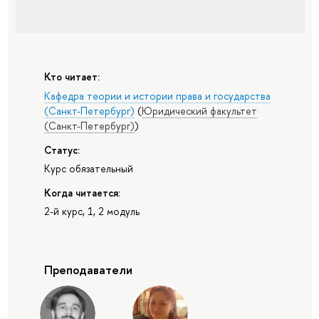
Кто читает:
Кафедра теории и истории права и государства
(Санкт-Петербург)
(
Юридический факультет
(Санкт-Петербург)
)
Статус:
Курс обязательный
Когда читается:
2-й курс, 1, 2 модуль
Преподаватели