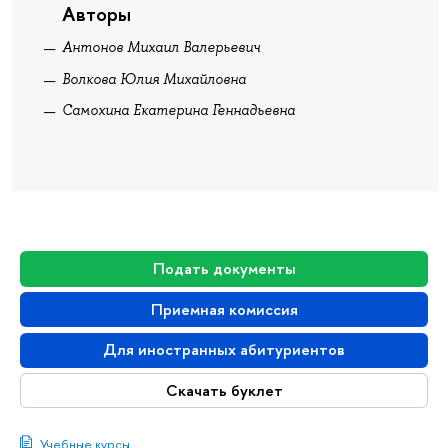
Авторы
Антонов Михаил Валерьевич
Волкова Юлия Михайловна
Самохина Екатерина Геннадьевна
Подать документы
Приемная комиссия
Для иностранных абитуриентов
Скачать буклет
Учебные курсы