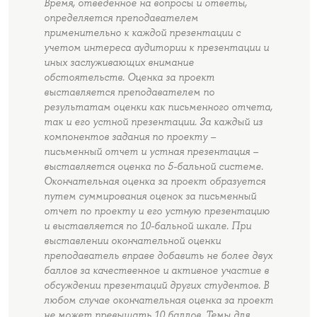
Время, отведенное на вопросы и ответы,
определяется преподавателем
применительно к каждой презентации с
учетом интереса аудитории к презентации и
иных заслуживающих внимание
обстоятельств. Оценка за проект
выставляется преподавателем по
результатам оценки как письменного отчета,
так и его устной презентации. За каждый из
компонентов задания по проекту –
письменный отчет и устная презентация –
выставляется оценка по 5-бальной системе.
Окончательная оценка за проект образуется
путем суммирования оценок за письменный
отчет по проекту и его устную презентацию
и выставляется по 10-бальной шкале. При
выставлении окончательной оценки
преподаватель вправе добавить не более двух
баллов за качественное и активное участие в
обсуждении презентаций других студентов. В
любом случае окончательная оценка за проект
не может превышать 10 баллов. Темы для