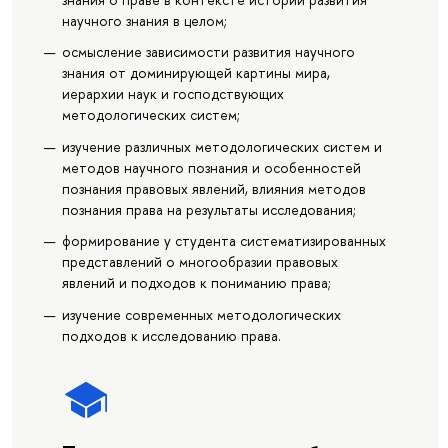
научного знания в целом;
осмысление зависимости развития научного
знания от доминирующей картины мира,
иерархии наук и господствующих
методологических систем;
изучение различных методологических систем и
методов научного познания и особенностей
познания правовых явлений, влияния методов
познания права на результаты исследования;
формирование у студента систематизированных
представлений о многообразии правовых
явлений и подходов к пониманию права;
изучение современных методологических
подходов к исследованию права.