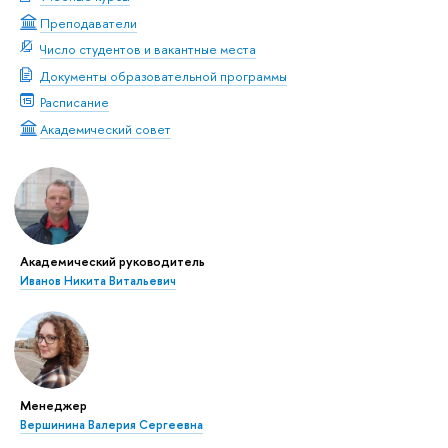
Преподаватели
Число студентов и вакантные места
Документы образовательной программы
Расписание
Академический совет
Академический руководитель
Иванов Никита Витальевич
Менеджер
Вершинина Валерия Сергеевна