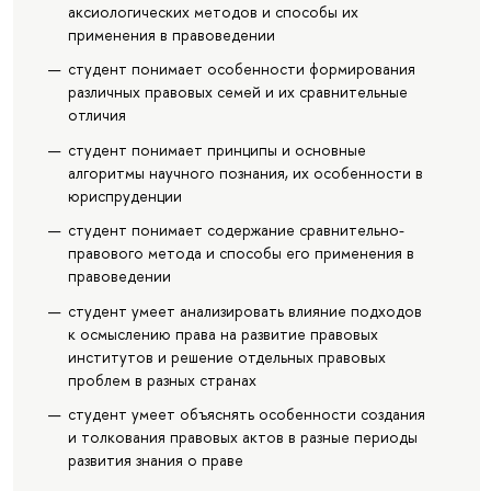
аксиологических методов и способы их
применения в правоведении
студент понимает особенности формирования
различных правовых семей и их сравнительные
отличия
студент понимает принципы и основные
алгоритмы научного познания, их особенности в
юриспруденции
студент понимает содержание сравнительно-
правового метода и способы его применения в
правоведении
студент умеет анализировать влияние подходов
к осмыслению права на развитие правовых
институтов и решение отдельных правовых
проблем в разных странах
студент умеет объяснять особенности создания
и толкования правовых актов в разные периоды
развития знания о праве