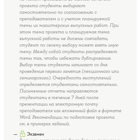
проекта студенты выбирают
самостоятельно по согласованию с
преподавателем и с учетом планируемой
темы их магистерских выпускных работ. При
этом тема проекта и планируемая тема
выпускной работы не должны совпадать,
студент по своему выбору может взять иную
тему. Между собой студенты распределяют
темы так, чтобы избежать дублирования.
Выбор темы студенты начинают со дня
проведения первого занятия (лекционного или
семинарского). Очередность выступлений
определяется студентами самостоятельно.
Письменные отчеты направляются
студентами в течение 7 дней после
презентации на электронную почту
преподавателя как вложенный файл в формате
Word. Рекомендации по подготовке проекта
см. в примерах заданий.
Экзамен