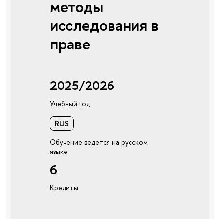
методы
исследования в
праве
2025/2026
Учебный год
RUS
Обучение ведется на русском
языке
6
Кредиты