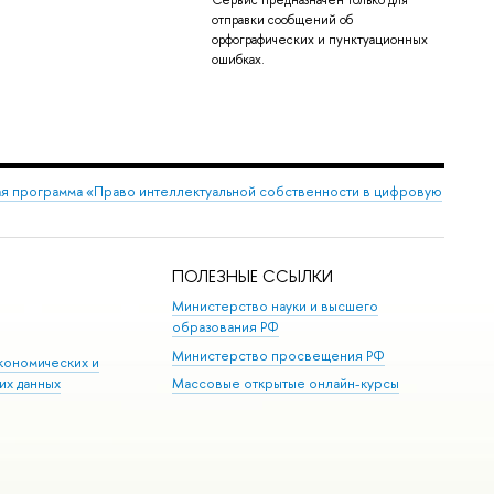
отправки сообщений об
орфографических и пунктуационных
ошибках.
я программа «Право интеллектуальной собственности в цифровую
ПОЛЕЗНЫЕ ССЫЛКИ
Министерство науки и высшего
образования РФ
Министерство просвещения РФ
кономических и
их данных
Массовые открытые онлайн-курсы