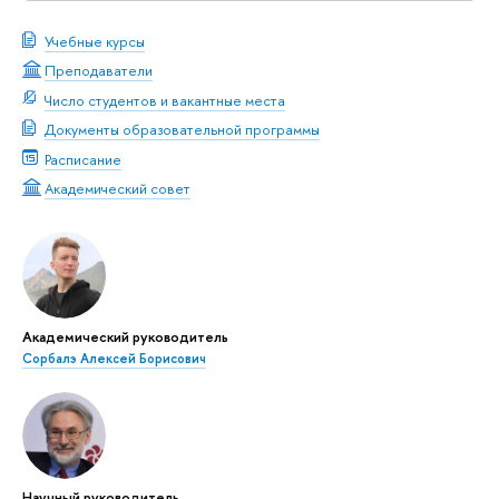
Учебные курсы
Преподаватели
Число студентов и вакантные места
Документы образовательной программы
Расписание
Академический совет
Академический руководитель
Сорбалэ Алексей Борисович
Научный руководитель