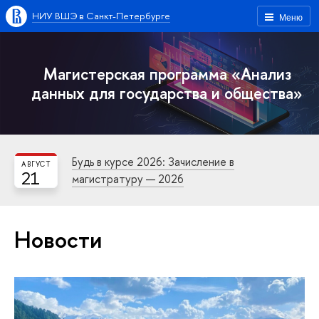
НИУ ВШЭ в Санкт-Петербурге
Меню
Магистерская программа «Анализ
данных для государства и общества»
Будь в курсе 2026: Зачисление в
АВГУСТ
21
магистратуру — 2026
Новости