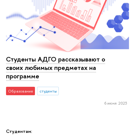
Студенты АДГО рассказывают о
своих любимых предметах на
программе
Образование
студенты
6 июня 2023
Студентам: