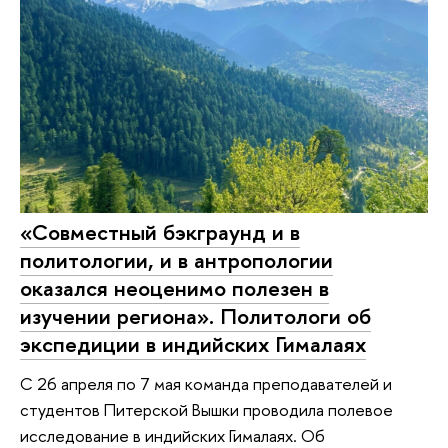
«Совместный бэкграунд и в
политологии, и в антропологии
оказался неоценимо полезен в
изучении региона». Политологи об
экспедиции в индийских Гималаях
С 26 апреля по 7 мая команда преподавателей и
студентов Питерской Вышки проводила полевое
исследование в индийских Гималаях. Об