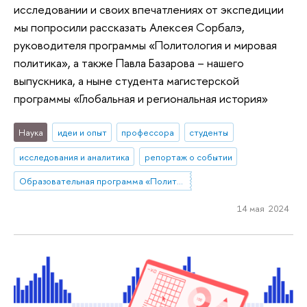
исследовании и своих впечатлениях от экспедиции
мы попросили рассказать Алексея Сорбалэ,
руководителя программы «Политология и мировая
политика», а также Павла Базарова – нашего
выпускника, а ныне студента магистерской
программы «Глобальная и региональная история»
Наука
идеи и опыт
профессора
студенты
исследования и аналитика
репортаж о событии
Образовательная программа «Политология и мировая политика»
14 мая 2024