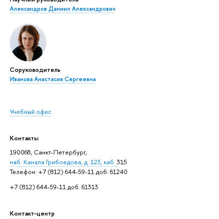
Александров Даниил Александрович
Соруководитель
Иванова Анастасия Сергеевна
Учебный офис
Контакты
190068, Санкт-Петербург,
наб. Канала Грибоедова, д. 123, каб.
315
Телефон: +7 (812) 644-59-11 доб. 61240
+7 (812) 644-59-11 доб. 61313
Контакт-центр