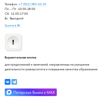
Телефон:
+7 (812) 980-00-30
Пн. – Пт.: 10:00-18:00
Сб.: 11:00-17:00
Вс.: Выходной
Группа в ВК
Выразительная кнопка
для предложений и замечаний, направленных на улучшение
деятельности университета и повышение качества образования