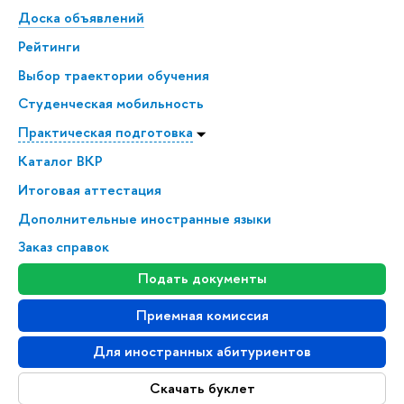
Доска объявлений
Рейтинги
Выбор траектории обучения
Студенческая мобильность
Практическая подготовка
Каталог ВКР
Итоговая аттестация
Дополнительные иностранные языки
Заказ справок
Подать документы
Приемная комиссия
Для иностранных абитуриентов
Скачать буклет