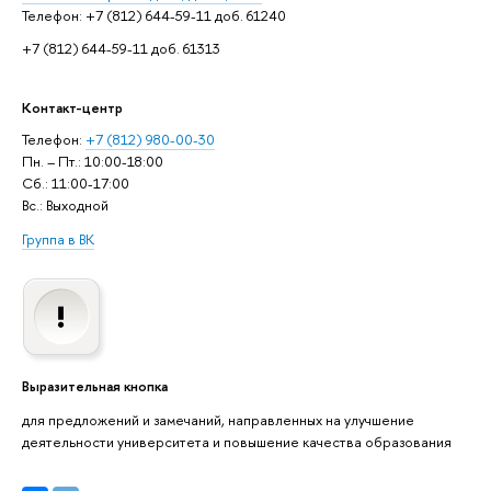
Телефон: +7 (812) 644-59-11 доб. 61240
+7 (812) 644-59-11 доб. 61313
Контакт-центр
Телефон:
+7 (812) 980-00-30
Пн. – Пт.: 10:00-18:00
Сб.: 11:00-17:00
Вс.: Выходной
Группа в ВК
Выразительная кнопка
для предложений и замечаний, направленных на улучшение
деятельности университета и повышение качества образования