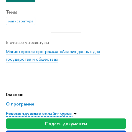
Темы
магистратура
В статье упомянуты
Магистерская программа «Анализ данных для
государства и общества»
Главная:
О программе
Рекомендуемые онлайн-курсы
Подать документы