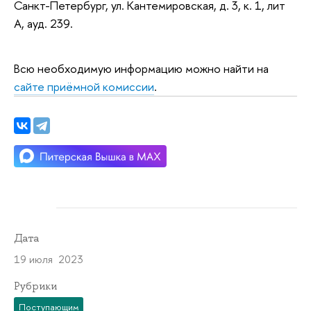
Санкт-Петербург, ул. Кантемировская, д. 3, к. 1, лит
А, ауд. 239.
Всю необходимую информацию можно найти на
сайте приёмной комиссии
.
Дата
19 июля 2023
Рубрики
Поступающим