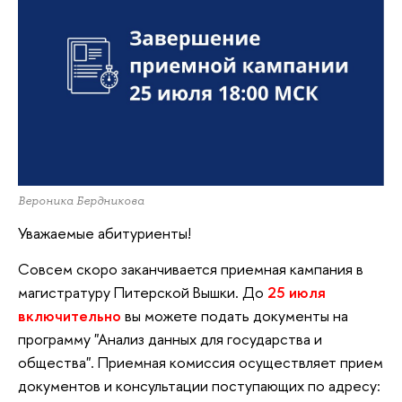
Вероника Бердникова
Уважаемые абитуриенты!
Совсем скоро заканчивается приемная кампания в
магистратуру Питерской Вышки. До
25 июля
включительно
вы можете подать документы на
программу "Анализ данных для государства и
общества". Приемная комиссия осуществляет прием
документов и консультации поступающих по адресу: