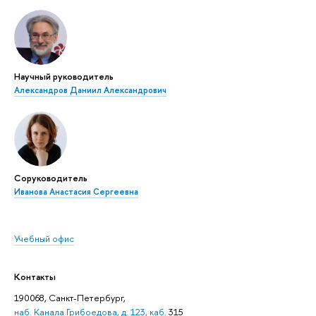
Научный руководитель
Александров Даниил Александрович
Соруководитель
Иванова Анастасия Сергеевна
Учебный офис
Контакты
190068, Санкт-Петербург,
наб. Канала Грибоедова, д. 123, каб.
315