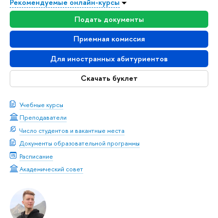
Рекомендуемые онлайн-курсы
Подать документы
Приемная комиссия
Для иностранных абитуриентов
Скачать буклет
Учебные курсы
Преподаватели
Число студентов и вакантные места
Документы образовательной программы
Расписание
Академический совет