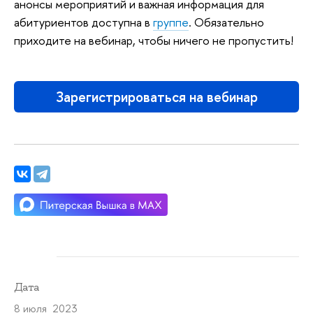
анонсы мероприятий и важная информация для
абитуриентов доступна в
группе
. Обязательно
приходите на вебинар, чтобы ничего не пропустить!
Зарегистрироваться на вебинар
Дата
8 июля 2023