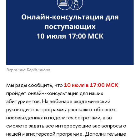
Вероника Бердникова
Мы рады сообщить, что
10 июля в 17:00 МСК
пройдет онлайн-консультация для наших
абитуриентов. На вебинаре академический
руководитель программы расскажет обо всех
нововведениях и поделится секретами, а вы
сможете задать все интересующие вас вопросы о
нашей магистерской программе. Дополнительные