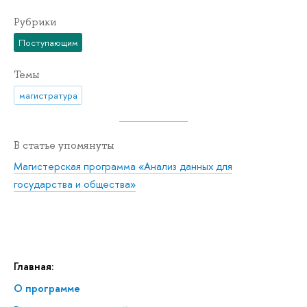
Рубрики
Поступающим
Темы
магистратура
В статье упомянуты
Магистерская программа «Анализ данных для
государства и общества»
Главная:
О программе