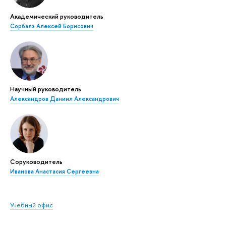
Академический руководитель
Сорбалэ Алексей Борисович
Научный руководитель
Александров Даниил Александрович
Соруководитель
Иванова Анастасия Сергеевна
Учебный офис