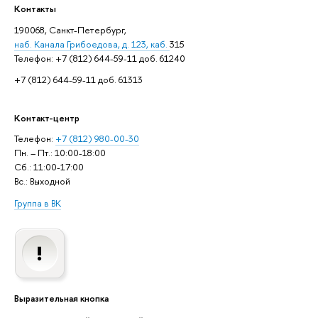
Контакты
190068, Санкт-Петербург,
наб. Канала Грибоедова, д. 123, каб.
315
Телефон: +7 (812) 644-59-11 доб. 61240
+7 (812) 644-59-11 доб. 61313
Контакт-центр
Телефон:
+7 (812) 980-00-30
Пн. – Пт.: 10:00-18:00
Сб.: 11:00-17:00
Вс.: Выходной
Группа в ВК
Выразительная кнопка