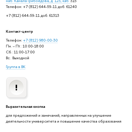
наб. Канала Грибоедова, д. 123, каб.
315
Телефон: +7 (812) 644-59-11 доб. 61240
+7 (812) 644-59-11 доб. 61313
Контакт-центр
Телефон:
+7 (812) 980-00-30
Пн. – Пт.: 10:00-18:00
Сб.: 11:00-17:00
Вс.: Выходной
Группа в ВК
Выразительная кнопка
для предложений и замечаний, направленных на улучшение
деятельности университета и повышение качества образования