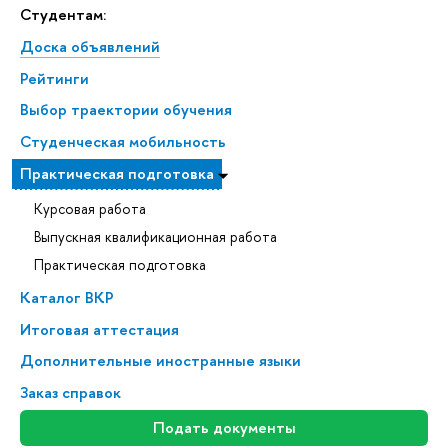
Студентам:
Доска объявлений
Рейтинги
Выбор траектории обучения
Студенческая мобильность
Практическая подготовка
Курсовая работа
Выпускная квалификационная работа
Практическая подготовка
Каталог ВКР
Итоговая аттестация
Дополнительные иностранные языки
Заказ справок
Подать документы