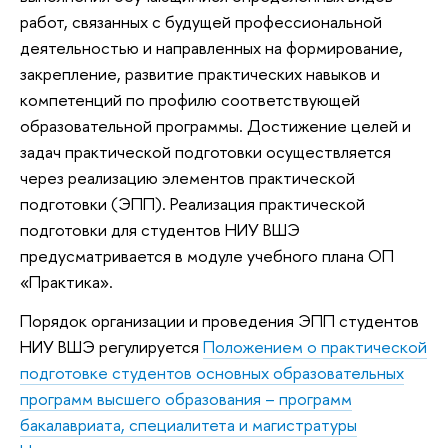
работ, связанных с будущей профессиональной
деятельностью и направленных на формирование,
закрепление, развитие практических навыков и
компетенций по профилю соответствующей
образовательной программы. Достижение целей и
задач практической подготовки осуществляется
через реализацию элементов практической
подготовки (ЭПП). Реализация практической
подготовки для студентов НИУ ВШЭ
предусматривается в модуле учебного плана ОП
«Практика».
Порядок организации и проведения ЭПП студентов
НИУ ВШЭ регулируется
Положением о практической
подготовке студентов основных образовательных
программ высшего образования – программ
бакалавриата, специалитета и магистратуры