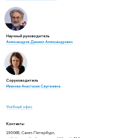
Научный руководитель
Александров Даниил Александрович
Соруководитель
Иванова Анастасия Сергеевна
Учебный офис
Контакты
190068, Санкт-Петербург,