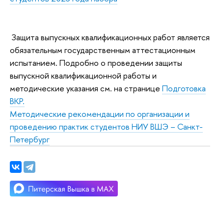
Защита выпускных квалификационных работ является
обязательным государственным аттестационным
испытанием. Подробно о проведении защиты
выпускной квалификационной работы и
методические указания см. на странице
Подготовка
ВКР.
Методические рекомендации по организации и
проведению практик студентов НИУ ВШЭ – Санкт-
Петербург