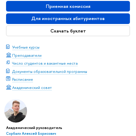
Приемная комиссия
Для иностранных абитуриентов
Скачать буклет
Учебные курсы
Преподаватели
Число студентов и вакантные места
Документы образовательной программы
Расписание
Академический совет
Академический руководитель
Сорбалэ Алексей Борисович