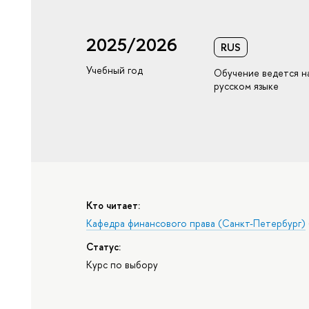
2025/2026
RUS
Учебный год
Обучение ведется н
русском языке
Кто читает:
Кафедра финансового права (Санкт-Петербург)
Статус:
Курс по выбору