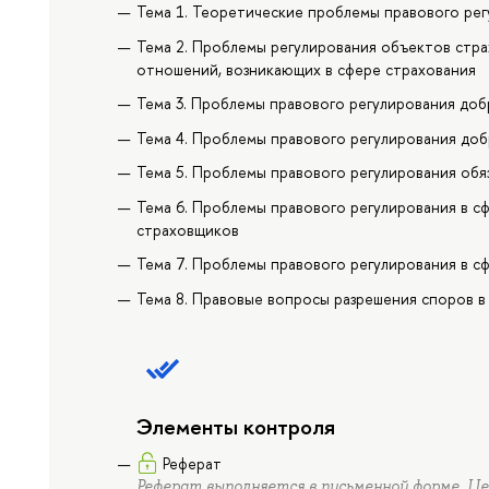
Тема 1. Теоретические проблемы правового ре
Тема 2. Проблемы регулирования объектов стра
отношений, возникающих в сфере страхования
Тема 3. Проблемы правового регулирования доб
Тема 4. Проблемы правового регулирования до
Тема 5. Проблемы правового регулирования обя
Тема 6. Проблемы правового регулирования в 
страховщиков
Тема 7. Проблемы правового регулирования в с
Тема 8. Правовые вопросы разрешения споров в
Элементы контроля
Реферат
Реферат выполняется в письменной форме. Ц