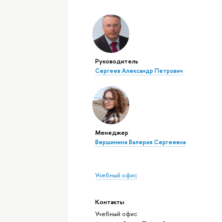
Руководитель
Сергеев Александр Петрович
Менеджер
Вершинина Валерия Сергеевна
Учебный офис
Контакты
Учебный офис