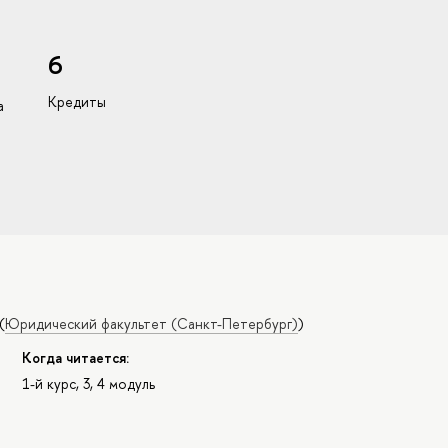
6
Кредиты
а
(
Юридический факультет (Санкт-Петербург)
)
Когда читается:
1-й курс, 3, 4 модуль