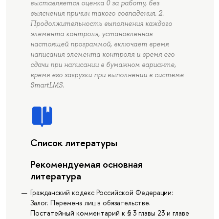
выставляется оценка 0 за работу, без
выяснения причин такого совпадения. 2.
Продолжительность выполнения каждого
элемента контроля, установленная
настоящей программой, включает время
написания элемента контроля и время его
сдачи при написании в бумажном варианте,
время его загрузки при выполнении в системе
SmartLMS.
Список литературы
Рекомендуемая основная
литература
Гражданский кодекс Российской Федерации:
Залог. Перемена лиц в обязательстве.
Постатейный комментарий к § 3 главы 23 и главе