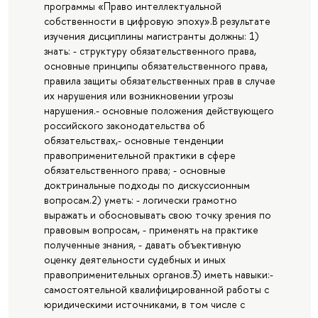
программы «Право интеллектуальной
собственности в цифровую эпоху».В результате
изучения дисциплины магистранты должны: 1)
знать: - структуру обязательственного права,
основные принципы обязательственного права,
правила защиты обязательственных прав в случае
их нарушения или возникновении угрозы
нарушения.- основные положения действующего
российского законодательства об
обязательствах,- основные тенденции
правоприменительной практики в сфере
обязательственного права; - основные
доктринальные подходы по дискуссионным
вопросам.2) уметь: - логически грамотно
выражать и обосновывать свою точку зрения по
правовым вопросам, - применять на практике
полученные знания, - давать объективную
оценку деятельности судебных и иных
правоприменительных органов.3) иметь навыки:-
самостоятельной квалифицированной работы с
юридическими источниками, в том числе с