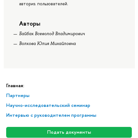
авториз. пользователей.
Авторы
Байбак Всеволод Владимирович
Волкова Юлия Михайловна
Главная:
Партнеры
Научно-исследовательский семинар
Интервью с руководителем программы
Подать документы