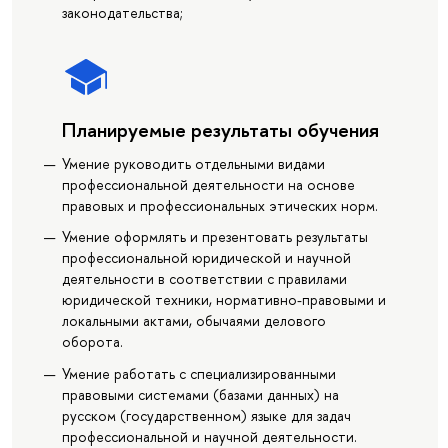
законодательства;
Планируемые результаты обучения
Умение руководить отдельными видами
профессиональной деятельности на основе
правовых и профессиональных этических норм.
Умение оформлять и презентовать результаты
профессиональной юридической и научной
деятельности в соответствии с правилами
юридической техники, нормативно-правовыми и
локальными актами, обычаями делового
оборота.
Умение работать с специализированными
правовыми системами (базами данных) на
русском (государственном) языке для задач
профессиональной и научной деятельности.