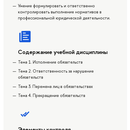
Умение формулировать и ответственно
контролировать выполнение нормативов в
профессиональной юридической деятельности.
Содержание учебной дисциплины
Тема 1. Исполнение обязательств
Тема 2. Ответственность за нарушение
обязательств
Тема 3. Перемена лиц в обязательствах
Тема 4. Прекращение обязательств
Элементы контроля