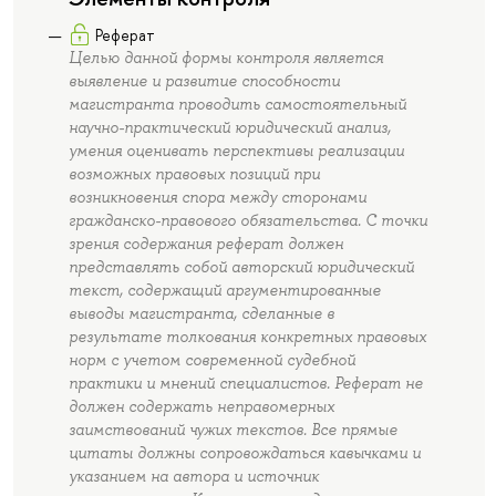
Реферат
Целью данной формы контроля является
выявление и развитие способности
магистранта проводить самостоятельный
научно-практический юридический анализ,
умения оценивать перспективы реализации
возможных правовых позиций при
возникновения спора между сторонами
гражданско-правового обязательства. С точки
зрения содержания реферат должен
представлять собой авторский юридический
текст, содержащий аргументированные
выводы магистранта, сделанные в
результате толкования конкретных правовых
норм с учетом современной судебной
практики и мнений специалистов. Реферат не
должен содержать неправомерных
заимствований чужих текстов. Все прямые
цитаты должны сопровождаться кавычками и
указанием на автора и источник