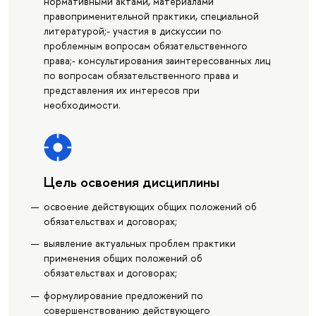
нормативными актами, материалами
правоприменительной практики, специальной
литературой;- участия в дискуссии по
проблемным вопросам обязательственного
права;- консультирования заинтересованных лиц
по вопросам обязательственного права и
представления их интересов при
необходимости.
Цель освоения дисциплины
освоение действующих общих положений об
обязательствах и договорах;
выявление актуальных проблем практики
применения общих положений об
обязательствах и договорах;
формулирование предложений по
совершенствованию действующего