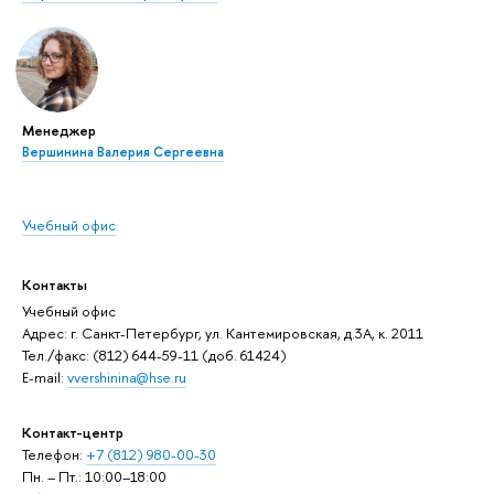
Менеджер
Вершинина Валерия Сергеевна
Учебный офис
Контакты
Учебный офис
Адрес: г. Санкт-Петербург, ул. Кантемировская, д.3А, к. 2011
Тел./факс: (812) 644-59-11 (доб. 61424)
E-mail:
vvershinina@hse.ru
Контакт-центр
Телефон:
+7 (812) 980-00-30
Пн. – Пт.: 10:00–18:00