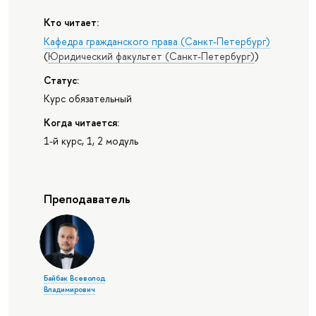
Кто читает:
Кафедра гражданского права (Санкт-Петербург)
(
Юридический факультет (Санкт-Петербург)
)
Статус:
Курс обязательный
Когда читается:
1-й курс, 1, 2 модуль
Преподаватель
Байбак Всеволод
Владимирович