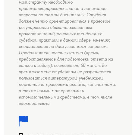
магистранту необходимо
продемонстрировать знание и понимание
вопросов по темам дисциплины. Студент
должен четко ориентироваться в правовом
регулировании обязательственных
правоотношений, основных тенденциях
судебной практики в данной сфере, мнениях
специалистов по дискуссионным вопросам.
Продолжительность экзамена (время,
предоставляемое для подготовки ответа на
вопрос и задачу), составляет 60 минут. Во
время экзамена студентам не разрешается
пользоваться литературой, учебниками,
нормативно-правовыми актами, конспектами,
а также иными материалами и
вспомогательными средствами, в том числе
электронными.