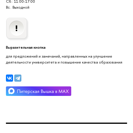
Сб.: 11:00-17:00
Вс.: Выходной
Выразительная кнопка
для предложений и замечаний, направленных на улучшение
деятельности университета и повышение качества образования