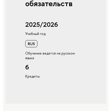
обязательств
2025/2026
Учебный год
RUS
Обучение ведется на русском
языке
6
Кредиты