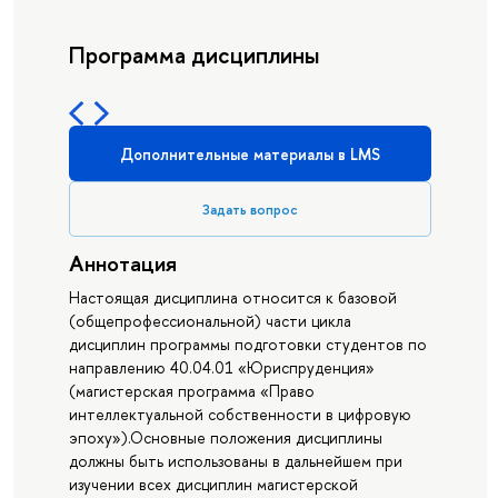
Программа дисциплины
Дополнительные материалы в LMS
Задать вопрос
Аннотация
Настоящая дисциплина относится к базовой
(общепрофессиональной) части цикла
дисциплин программы подготовки студентов по
направлению 40.04.01 «Юриспруденция»
(магистерская программа «Право
интеллектуальной собственности в цифровую
эпоху»).Основные положения дисциплины
должны быть использованы в дальнейшем при
изучении всех дисциплин магистерской