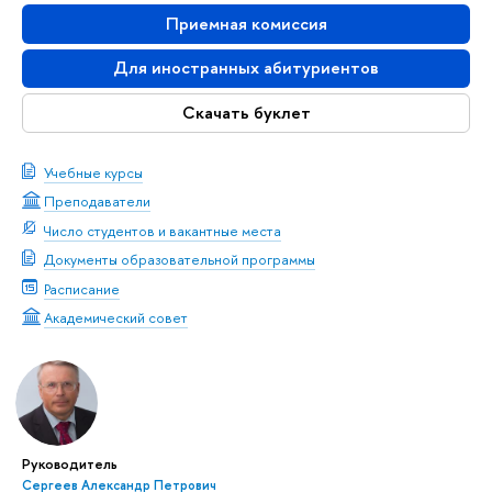
Приемная комиссия
Для иностранных абитуриентов
Скачать буклет
Учебные курсы
Преподаватели
Число студентов и вакантные места
Документы образовательной программы
Расписание
Академический совет
Руководитель
Сергеев Александр Петрович