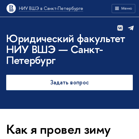
НИУ ВШЭ в Санкт-Петербурге
Меню
Юридический факультет
НИУ ВШЭ — Санкт-
Петербург
Задать вопрос
Как я провел зиму