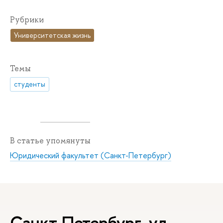
Рубрики
Университетская жизнь
Темы
студенты
В статье упомянуты
Юридический факультет (Санкт-Петербург)
Санкт-Петербург, ул.