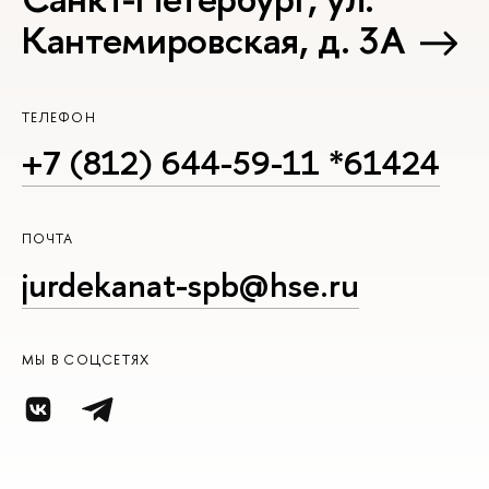
Кантемировская, д. 3А
ТЕЛЕФОН
+7 (812) 644-59-11 *61424
ПОЧТА
jurdekanat-spb@hse.ru
МЫ В СОЦСЕТЯХ