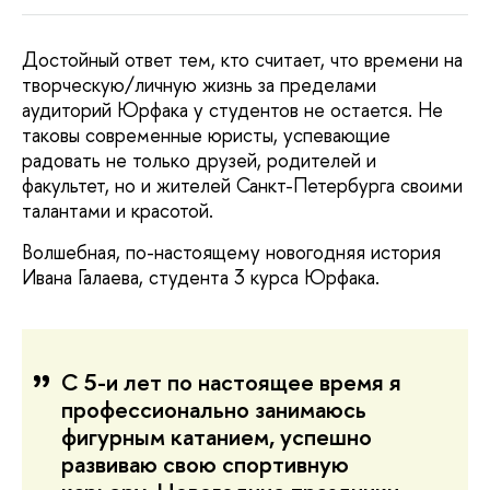
Достойный ответ тем, кто считает, что времени на
творческую/личную жизнь за пределами
аудиторий Юрфака у студентов не остается. Не
таковы современные юристы, успевающие
радовать не только друзей, родителей и
факультет, но и жителей Санкт-Петербурга своими
талантами и красотой.
Волшебная, по-настоящему новогодняя история
Ивана Галаева, студента 3 курса Юрфака.
С 5-и лет по настоящее время я
профессионально занимаюсь
фигурным катанием, успешно
развиваю свою спортивную