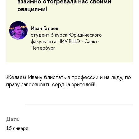
взаимно отогревала нас своими
овациями!
Иван Галаев
студент 3 курса Юридического
факультета НИУ ВШЭ - Санкт-
Петербург
Желаем Ивану блистать в профессии и на льду, по
праву завоевывать сердца зрителей!
Дата
15 января