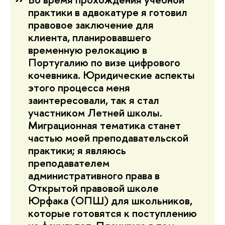
практики в адвокатуре я готовил
правовое заключение для
клиента, планировавшего
временную релокацию в
Португалию по визе цифрового
кочевника. Юридические аспекты
этого процесса меня
заинтересовали, так я стал
участником Летней школы.
Миграционная тематика станет
частью моей преподавательской
практики; я являюсь
преподавателем
административного права в
Открытой правовой школе
Юрфака (ОПШ) для школьников,
которые готовятся к поступлению