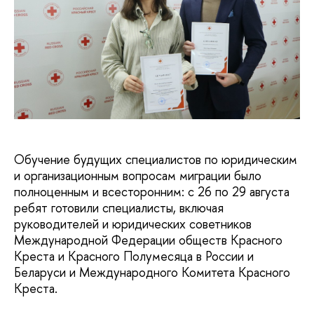
Обучение будущих специалистов по юридическим
и организационным вопросам миграции было
полноценным и всесторонним: с 26 по 29 августа
ребят готовили специалисты, включая
руководителей и юридических советников
Международной Федерации обществ Красного
Креста и Красного Полумесяца в России и
Беларуси и Международного Комитета Красного
Креста.