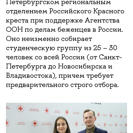
Петербургском региональным
отделением Российского Красного
креста при поддержке Агентства
ООН по делам беженцев в России.
Оно неизменно собирает
студенческую группу из 25 – 30
человек со всей России (от Санкт-
Петербурга до Новосибирска и
Владивостока), причем требует
предварительного строго отбора.