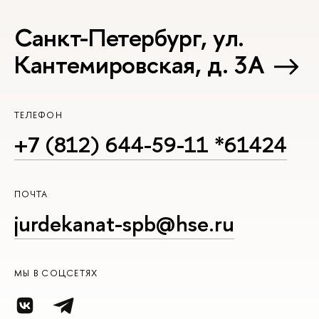
Санкт-Петербург, ул.
Кантемировская, д. 3А
ТЕЛЕФОН
+7 (812) 644-59-11 *61424
ПОЧТА
jurdekanat-spb@hse.ru
МЫ В СОЦСЕТЯХ