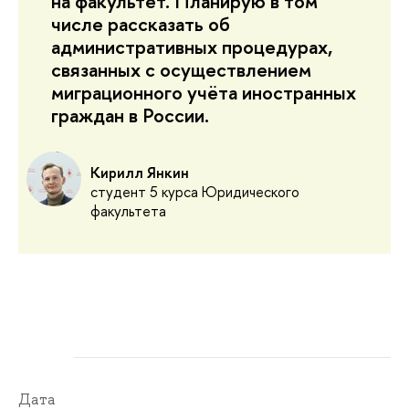
на факультет. Планирую в том
числе рассказать об
административных процедурах,
связанных с осуществлением
миграционного учёта иностранных
граждан в России.
Кирилл Янкин
студент 5 курса Юридического
факультета
Дата