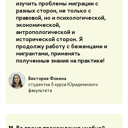
изучить проблемы миграции с
разных сторон, не только с
правовой, но и психологической,
экономической,
антропологической и
исторической сторон. Я
продолжу работу с беженцами и
мигрантами, применять
полученные знания на практике!
Виктория Фокина
студентка 5 курса Юридического
факультета
Во время прохождения учебной