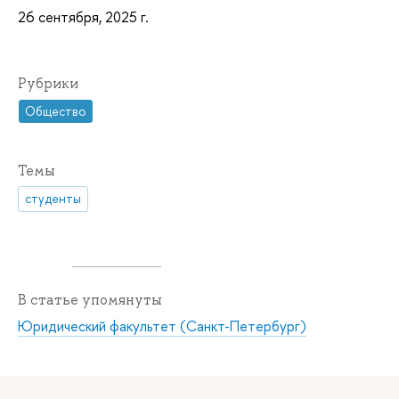
26 сентября, 2025 г.
Рубрики
Общество
Темы
студенты
В статье упомянуты
Юридический факультет (Санкт-Петербург)