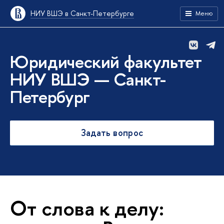
НИУ ВШЭ в Санкт-Петербурге
Меню
Юридический факультет
НИУ ВШЭ — Санкт-
Петербург
Задать вопрос
От слова к делу: