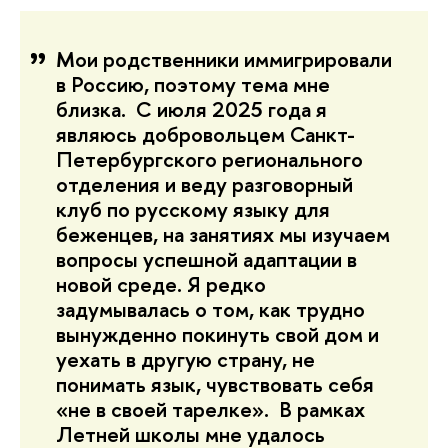
Мои родственники иммигрировали
в Россию, поэтому тема мне
близка. С июля 2025 года я
являюсь добровольцем Санкт-
Петербургского регионального
отделения и веду разговорный
клуб по русскому языку для
беженцев, на занятиях мы изучаем
вопросы успешной адаптации в
новой среде. Я редко
задумывалась о том, как трудно
вынужденно покинуть свой дом и
уехать в другую страну, не
понимать язык, чувствовать себя
«не в своей тарелке». В рамках
Летней школы мне удалось