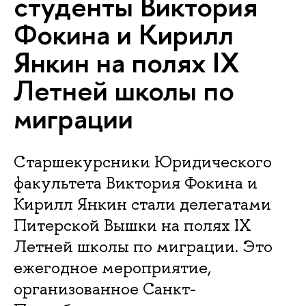
студенты Виктория
Фокина и Кирилл
Янкин на полях IX
Летней школы по
миграции
Старшекурсники Юридического
факультета Виктория Фокина и
Кирилл Янкин стали делегатами
Питерской Вышки на полях IX
Летней школы по миграции. Это
ежегодное мероприятие,
организованное Санкт-