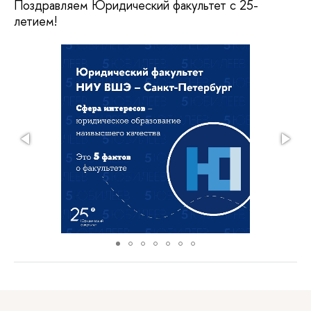
Поздравляем Юридический факультет с 25-
летием!