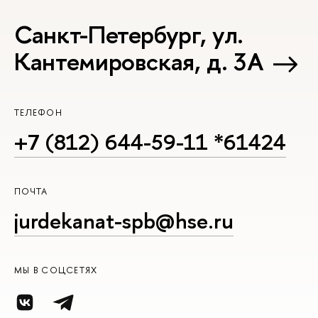
Санкт-Петербург, ул.
Кантемировская, д. 3А
ТЕЛЕФОН
+7 (812) 644-59-11 *61424
ПОЧТА
jurdekanat-spb@hse.ru
МЫ В СОЦСЕТЯХ