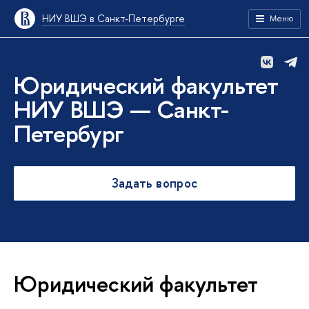
НИУ ВШЭ в Санкт-Петербурге
Меню
Юридический факультет
НИУ ВШЭ — Санкт-
Петербург
Задать вопрос
Юридический факультет