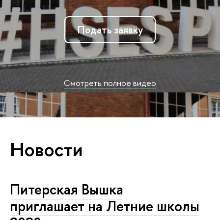
Подать заявку
Смотреть полное видео
Новости
Питерская Вышка
приглашает на Летние школы