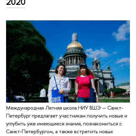
2020
Международная Летняя школа НИУ ВШЭ — Санкт-
Петербург предлагает участникам получить новые и
углубить уже имеющиеся знания, познакомиться с
Санкт-Петербургом, а также встретить новых