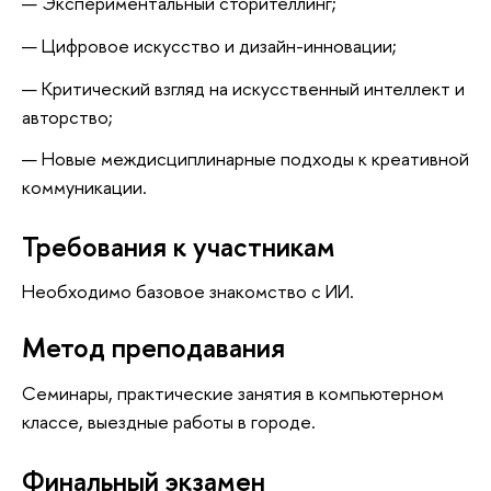
Экспериментальный сторителлинг;
Цифровое искусство и дизайн-инновации;
Критический взгляд на искусственный интеллект и
авторство;
Новые междисциплинарные подходы к креативной
коммуникации.
Требования к участникам
Необходимо базовое знакомство с ИИ.
Метод преподавания
Семинары, практические занятия в компьютерном
классе, выездные работы в городе.
Финальный экзамен