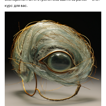
курс для вас.