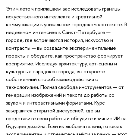
Этим летом приглашаем вас исследовать границы
искусственного интеллекта и креативной
коммуникации в уникальном городском контексте. В
недельном интенсиве в Санкт-Петербурге —
городе, где встречаются история, искусство и
контрасты — вы создадите экспериментальные
проекты и обсудите, как пространство формирует
восприятие. Исследуя архитектуру, арт-сцены и
культурные парадоксы города, вы откроете
собственный способ взаимодействия с
технологиями. Полная свобода инструментов — от
генерации изображений и текста до работы со
звуком и интерактивными форматами. Курс
завершится открытой дискуссией, где вы
представите свои работы и обсудите влияние ИИ на
будущее дизайна. Если вы любознательны, готовы к
экспериментам и стремитесь выйти за рамки — этот