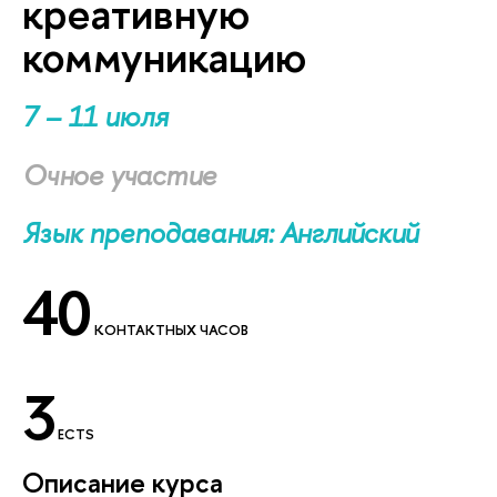
креативную
коммуникацию
7 – 11 июля
Очное участие
Язык преподавания: Английский
40
КОНТАКТНЫХ ЧАСОВ
3
ECTS
Описание курса