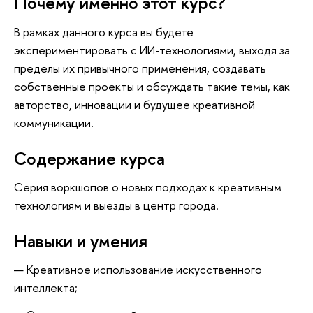
Почему именно этот курс?
В рамках данного курса вы будете
экспериментировать с ИИ-технологиями, выходя за
пределы их привычного применения, создавать
собственные проекты и обсуждать такие темы, как
авторство, инновации и будущее креативной
коммуникации.
Содержание курса
Серия воркшопов о новых подходах к креативным
технологиям и выезды в центр города.
Навыки и умения
Креативное использование искусственного
интеллекта;