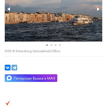
HSE St Petersburg International Office