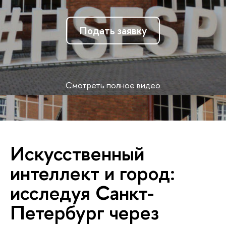
Подать заявку
Смотреть полное видео
Искусственный
интеллект и город:
исследуя Санкт-
Петербург через