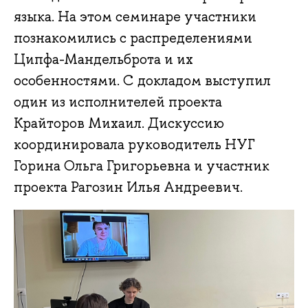
языка. На этом семинаре участники
познакомились с распределениями
Ципфа-Мандельброта и их
особенностями. С докладом выступил
один из исполнителей проекта
Крайторов Михаил. Дискуссию
координировала руководитель НУГ
Горина Ольга Григорьевна и участник
проекта Рагозин Илья Андреевич.