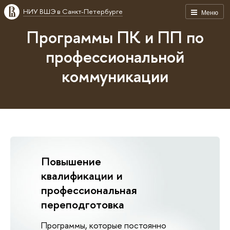
НИУ ВШЭ в Санкт-Петербурге
Меню
Программы ПК и ПП по
профессиональной
коммуникации
Повышение
квалификации и
профессиональная
переподготовка
Программы, которые постоянно