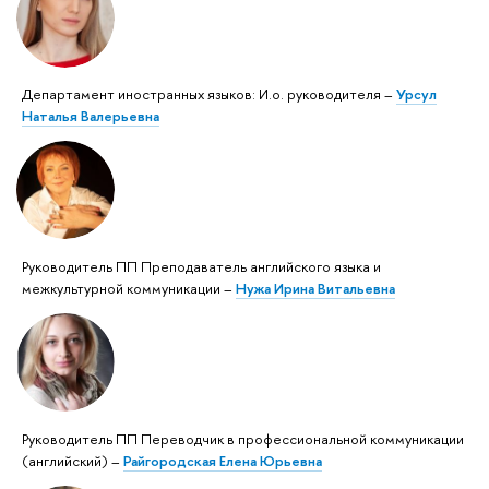
Департамент иностранных языков: И.о. руководителя –
Урсул
Наталья Валерьевна
Руководитель ПП Преподаватель английского языка и
межкультурной коммуникации –
Нужа Ирина Витальевна
Руководитель ПП Переводчик в профессиональной коммуникации
(английский) –
Райгородская Елена Юрьевна