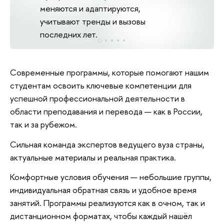
меняются и адаптируются,
учитывают тренды и вызовы
последних лет.
Современные программы, которые помогают нашим
студентам освоить ключевые компетенции для
успешной профессиональной деятельности в
области преподавания и перевода — как в России,
так и за рубежом.
Сильная команда экспертов ведущего вуза страны,
актуальные материалы и реальная практика.
Комфортные условия обучения — небольшие группы,
индивидуальная обратная связь и удобное время
занятий. Программы реализуются как в очном, так и
дистанционном форматах, чтобы каждый нашёл