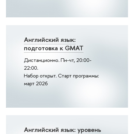
Английский язык:
подготовка к GMAT
Дистанционно. Пн-чт, 20:00-
22:00.
Набор открыт. Старт программы:
март 2026
Английский язык: уровень