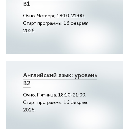
B1
Очно. Четверг, 18:10-21:00.
Старт программы: 16 февраля
2026.
Английский язык: уровень
B2
Очно. Пятница, 18:10-21:00.
Старт программы: 16 февраля
2026.