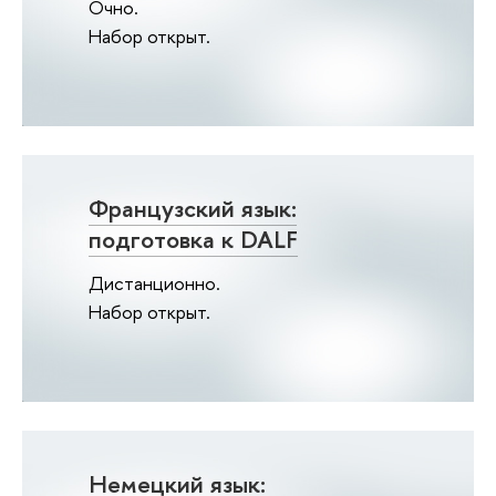
Очно.
Набор открыт.
Французский язык:
подготовка к DALF
Дистанционно.
Набор открыт.
Немецкий язык: