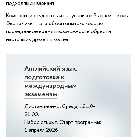
подходящий вариант.
Комьюнити студентов и выпускников Высшей Школы
Экономики — это обмен опытом, хорошо
проведенное время и возможность обрести
настоящих друзей и коллег.
Английский язык:
подготовка к
международным
экзаменам
Дистанционно. Среда, 18:10-
21:00.
Набор открыт. Старт программы:
1 апреля 2026