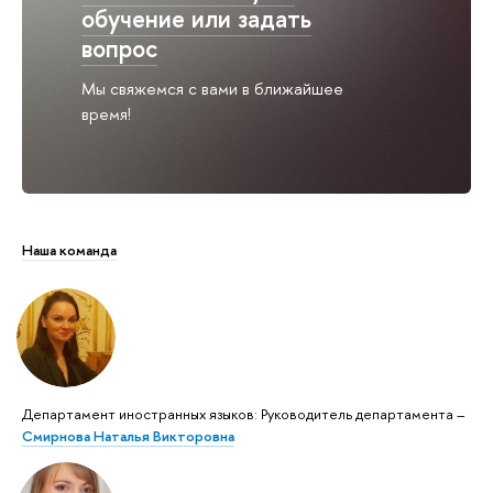
обучение или задать
вопрос
Мы свяжемся с вами в ближайшее
время!
Наша команда
Департамент иностранных языков: Руководитель департамента –
Смирнова Наталья Викторовна