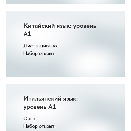
Китайский язык: уровень
А1
Дистанционно.
Набор открыт.
Итальянский язык:
уровень А1
Очно.
Набор открыт.