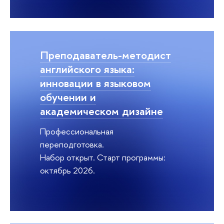
Преподаватель-методист
английского языка:
инновации в языковом
обучении и
академическом дизайне
Профессиональная
переподготовка.
Набор открыт. Старт программы:
октябрь 2026.