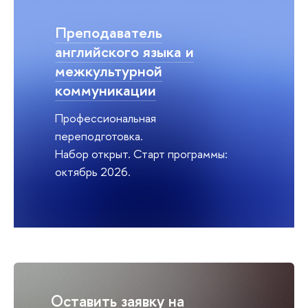
Преподаватель
английского языка и
межкультурной
коммуникации
Профессиональная
переподготовка.
Набор открыт. Старт программы:
октябрь 2026.
Оставить заявку на