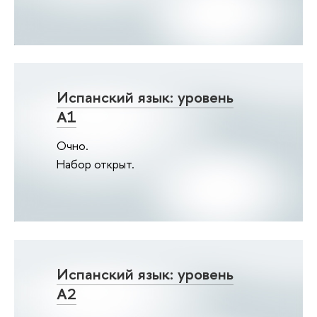
Испанский язык: уровень
А1
Очно.
Набор открыт.
Испанский язык: уровень
А2