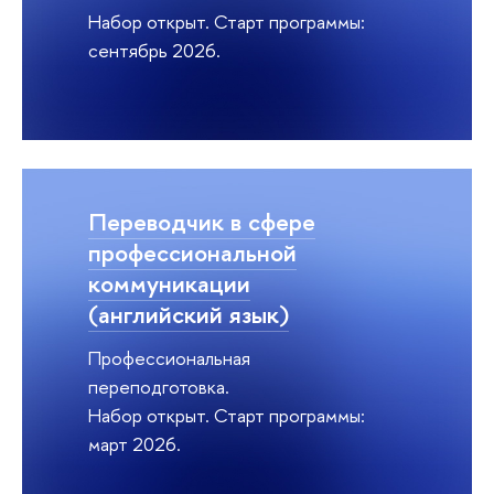
Набор открыт. Старт программы:
сентябрь 2026.
Переводчик в сфере
профессиональной
коммуникации
(английский язык)
Профессиональная
переподготовка.
Набор открыт. Старт программы:
март 2026.