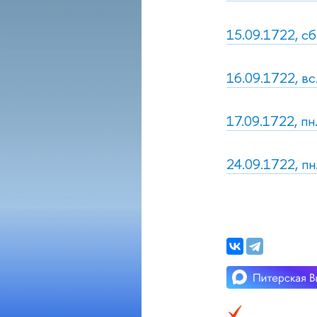
15.09.1722, сб
16.09.1722, вс
17.09.1722, пн.
24.09.1722, пн