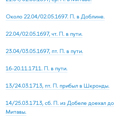
Около 22.04/02.05.1697. П. в Доблине.
22.04/02.05.1697, чт. П. в пути.
23.04/03.05.1697, пт. П. в пути.
16-20.11.1711. П. в пути.
13/24.03.1713, пт. П. прибыл в Шкронды.
14/25.03.1713, сб. П. из Добеле доехал до
Митавы.