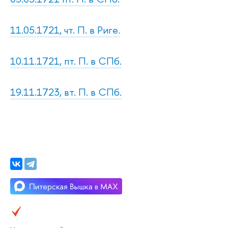
11.05.1721, чт. П. в Риге.
10.11.1721, пт. П. в СПб.
19.11.1723, вт. П. в СПб.