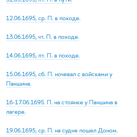
12.06.1695, ср. П. в походе.
13.06.1695, чт. П. в походе.
14.06.1695, пт. П. в походе.
15.06.1695, сб. П. ночевал с войсками у
Паншина.
16-17.06.1695. П. на стоянке у Паншина в
лагере.
19.06.1695, ср. П. на судне пошел Доном.