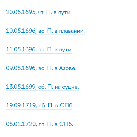
20.06.1695, чт. П. в пути.
10.05.1696, вс. П. в плавании.
11.05.1696, пн. П. в пути.
09.08.1696, вс. П. в Азове.
13.05.1699, сб. П. на судне.
19.09.1719, сб. П. в СПб
08.01.1720, пт. П. в СПб.