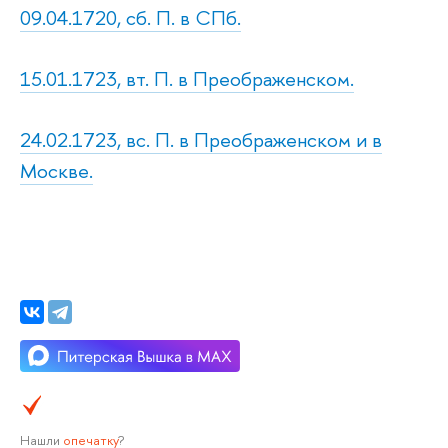
09.04.1720, сб. П. в СПб.
15.01.1723, вт. П. в Преображенском.
24.02.1723, вс. П. в Преображенском и в
Москве.
Нашли
опечатку
?