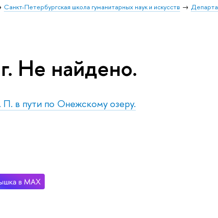
Санкт-Петербургская школа гуманитарных наук и искусств
Департа
г. Не найдено.
. П. в пути по Онежскому озеру.