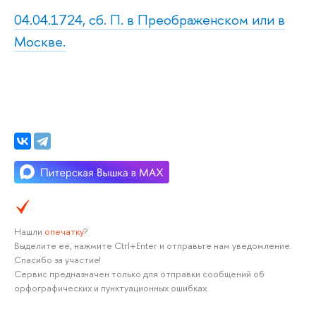
04.04.1724, сб. П. в Преображенском или в
Москве.
Нашли
опечатку
?
Выделите её, нажмите Ctrl+Enter и отправьте нам уведомление.
Спасибо за участие!
Сервис предназначен только для отправки сообщений об
орфографических и пунктуационных ошибках.