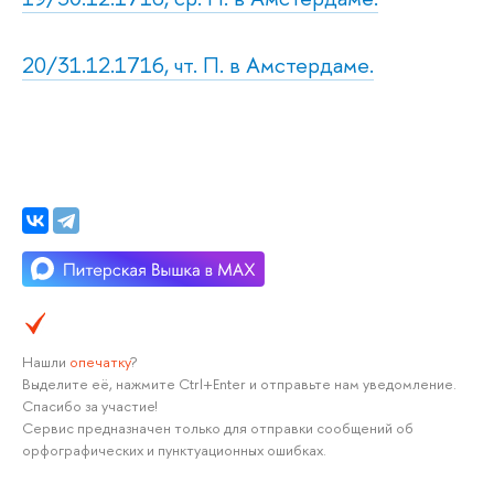
20/31.12.1716, чт. П. в Амстердаме.
Нашли
опечатку
?
Выделите её, нажмите Ctrl+Enter и отправьте нам уведомление.
Спасибо за участие!
Сервис предназначен только для отправки сообщений об
орфографических и пунктуационных ошибках.