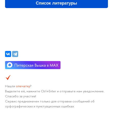
Список литературы
Нашли
опечатку
?
Выделите её, нажмите Ctrl+Enter и отправьте нам уведомление.
Спасибо за участие!
Сервис предназначен только для отправки сообщений об
орфографических и пунктуационных ошибках.