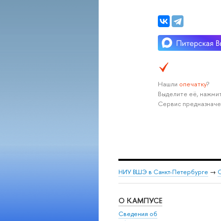
Нашли
опечатку
?
Выделите её, нажмит
Сервис предназначе
НИУ ВШЭ в Санкт-Петербурге
→
С
О КАМПУСЕ
Сведения об