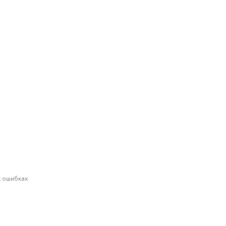
 ошибках.