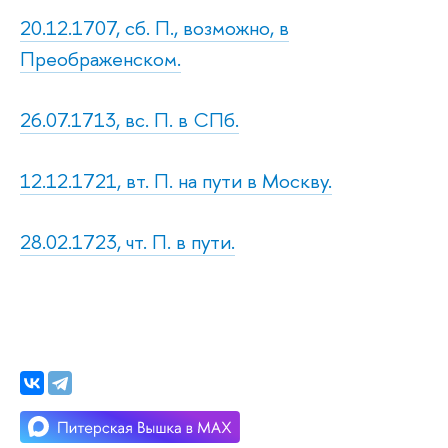
20.12.1707, сб. П., возможно, в
Преображенском.
26.07.1713, вс. П. в СПб.
12.12.1721, вт. П. на пути в Москву.
28.02.1723, чт. П. в пути.