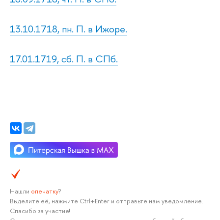
13.10.1718, пн. П. в Ижоре.
17.01.1719, сб. П. в СПб.
Нашли
опечатку
?
Выделите её, нажмите Ctrl+Enter и отправьте нам уведомление.
Спасибо за участие!