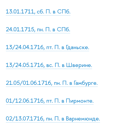
13.01.1711, сб. П. в СПб.
24.01.1715, пн. П. в СПб.
13/24.04.1716, пт. П. в Гданьске.
13/24.05.1716, вс. П. в Шверине.
21.05/01.06.1716, пн. П. в Гамбурге.
01/12.06.1716, пт. П. в Пирмонте.
02/13.07.1716, пн. П. в Варнемюнде.