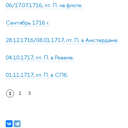
06/17.07.1716, пт. П. на флоте.
Сентябрь 1716 г.
28.12.1716/08.01.1717, пт. П. в Амстердаме.
04.10.1717, пт. П. в Ревеле.
01.11.1717, пт. П. в СПб.
1
2
3