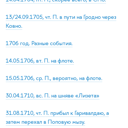
13/24.09.1705, чт. П. в пути на Гродно через
Ковно.
1706 год. Разные события.
14.05.1706, вт. П. на флоте.
15.05.1706, ср. П., вероятно, на флоте.
30.04.1710, вс. П. на шняве «Лизета»
31.08.1710, чт. П. прибыл к Гаривалдаю, а
затем перехал в Поповую мызу.