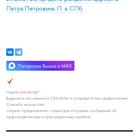
Петра Петровича. П. в СПб.
Нашли
опечатку
?
Выделите её, нажмите Ctrl+Enter и отправьте нам уведомление.
Спасибо за участие!
Сервис предназначен только для отправки сообщений об
орфографических и пунктуационных ошибках.