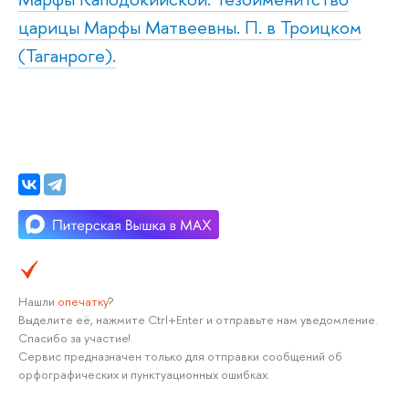
царицы Марфы Матвеевны. П. в Троицком
(Таганроге).
Нашли
опечатку
?
Выделите её, нажмите Ctrl+Enter и отправьте нам уведомление.
Спасибо за участие!
Сервис предназначен только для отправки сообщений об
орфографических и пунктуационных ошибках.