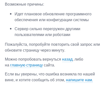
Возможные причины:
Идет плановое обновление программного
обеспечения или конфигурации системы
Сервер сильно перегружен другими
пользователями или роботами
Пожалуйста, попробуйте повторить свой запрос или
обновите страницу через минуту.
Можно попробовать вернуться
назад
, либо
на
главную страницу
сайта.
Если вы уверены, что ошибка возникла по нашей
вине, и хотите сообщить об этом,
напишите нам.