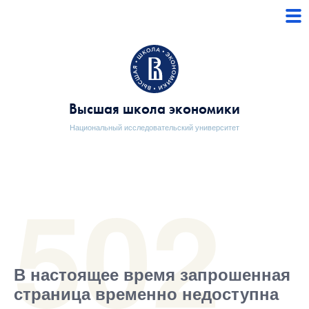
Высшая школа экономики
Национальный исследовательский университет
В настоящее время запрошенная
страница временно недоступна