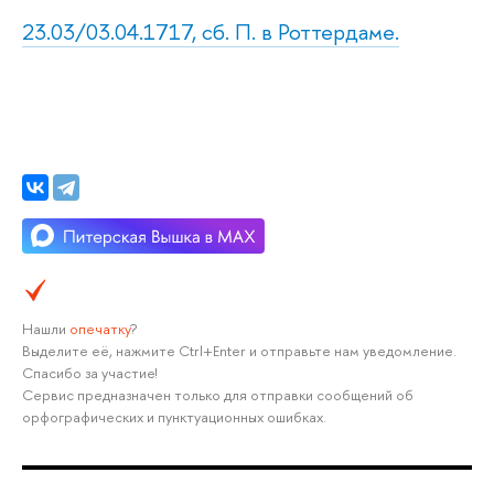
23.03/03.04.1717, сб. П. в Роттердаме.
Нашли
опечатку
?
Выделите её, нажмите Ctrl+Enter и отправьте нам уведомление.
Спасибо за участие!
Сервис предназначен только для отправки сообщений об
орфографических и пунктуационных ошибках.