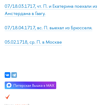
07/18.03.1717, чт. П. и Екатерина поехали из
Амстердама в Гаагу.
07/18.04.1717, вс. П. выехал из Брюсселя.
05.02.1718, ср. П. в Москве
Нашли
опечатку
?