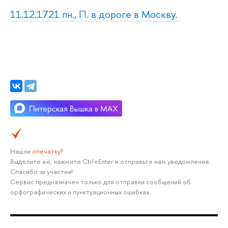
11.12.1721 пн., П. в дороге в Москву.
Нашли
опечатку
?
Выделите её, нажмите Ctrl+Enter и отправьте нам уведомление.
Спасибо за участие!
Сервис предназначен только для отправки сообщений об
орфографических и пунктуационных ошибках.