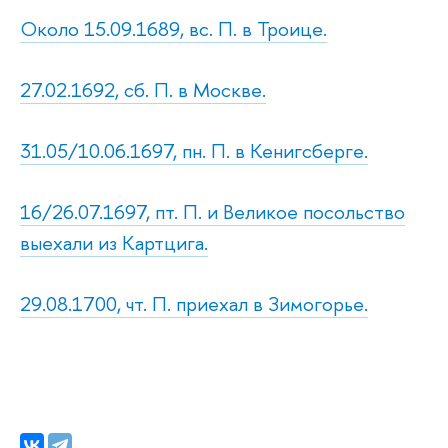
Около 15.09.1689, вс. П. в Троице.
27.02.1692, сб. П. в Москве.
31.05/10.06.1697, пн. П. в Кенигсберге.
16/26.07.1697, пт. П. и Великое посольство
выехали из Картцига.
29.08.1700, чт. П. приехал в Зимогорье.