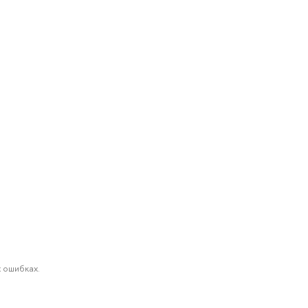
 ошибках.