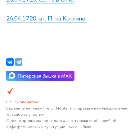
26.04.1720, вт. П. на Котлине.
Нашли
опечатку
?
Выделите её, нажмите Ctrl+Enter и отправьте нам уведомление.
Спасибо за участие!
Сервис предназначен только для отправки сообщений об
орфографических и пунктуационных ошибках.