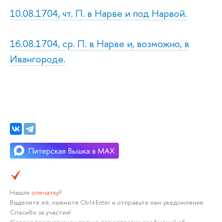
10.08.1704, чт. П. в Нарве и под Нарвой.
16.08.1704, ср. П. в Нарве и, возможно, в
Ивангороде.
Нашли
опечатку
?
Выделите её, нажмите Ctrl+Enter и отправьте нам уведомление.
Спасибо за участие!
Сервис предназначен только для отправки сообщений об